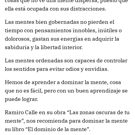
cosas que no ve una mente dispersa, puesto que
ella está ocupada con sus distracciones.
Las mentes bien gobernadas no pierden el
tiempo con pensamientos innobles, inútiles o
dolorosos, gastan sus energías en adquirir la
sabiduría y la libertad interior.
Las mentes ordenadas son capaces de controlar
los sentidos para evitar odios y envidias.
Hemos de aprender a dominar la mente, cosa
que no es fácil, pero con un buen aprendizaje se
puede lograr.
Ramiro Calle en su obra “Las zonas oscuras de tu
mente”, nos recomienda para dominar la mente
su libro “El dominio de la mente”.