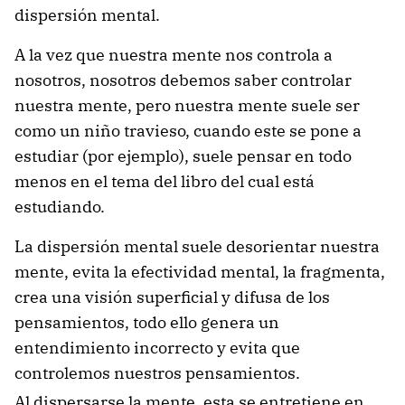
dispersión mental.
A la vez que nuestra mente nos controla a
nosotros, nosotros debemos saber controlar
nuestra mente, pero nuestra mente suele ser
como un niño travieso, cuando este se pone a
estudiar (por ejemplo), suele pensar en todo
menos en el tema del libro del cual está
estudiando.
La dispersión mental suele desorientar nuestra
mente, evita la efectividad mental, la fragmenta,
crea una visión superficial y difusa de los
pensamientos, todo ello genera un
entendimiento incorrecto y evita que
controlemos nuestros pensamientos.
Al dispersarse la mente, esta se entretiene en