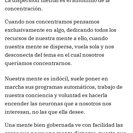
La dispersión mental es el antónimo de la
concentración.
Cuando nos concentramos pensamos
exclusivamente en algo, dedicando todos los
recursos de nuestra mente a ello, cuando
nuestra mente se dispersa, vuela sola y nos
desconecta del tema en el cual nosotros
queríamos concentrarnos.
Nuestra mente es indócil, suele poner en
marcha sus programas automáticos, trabajo de
nuestra conciencia y voluntad es hacerla
encender las neuronas que a nosotros nos
interesan, no las que ella desee.
Una mente bien gobernada ve con facilidad las