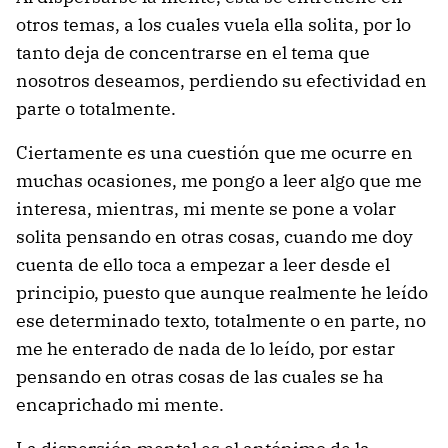
otros temas, a los cuales vuela ella solita, por lo
tanto deja de concentrarse en el tema que
nosotros deseamos, perdiendo su efectividad en
parte o totalmente.
Ciertamente es una cuestión que me ocurre en
muchas ocasiones, me pongo a leer algo que me
interesa, mientras, mi mente se pone a volar
solita pensando en otras cosas, cuando me doy
cuenta de ello toca a empezar a leer desde el
principio, puesto que aunque realmente he leído
ese determinado texto, totalmente o en parte, no
me he enterado de nada de lo leído, por estar
pensando en otras cosas de las cuales se ha
encaprichado mi mente.