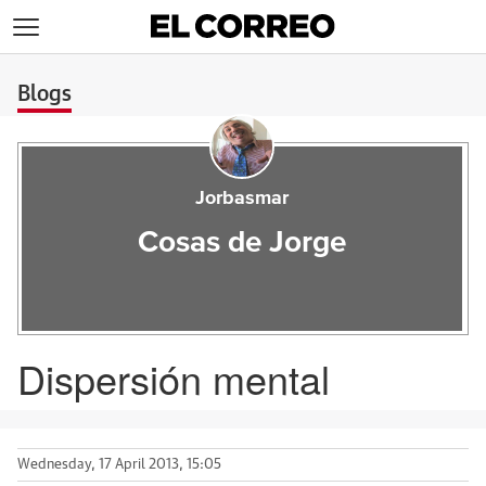
>
Blogs
Jorbasmar
Cosas de Jorge
Dispersión mental
Wednesday, 17 April 2013, 15:05