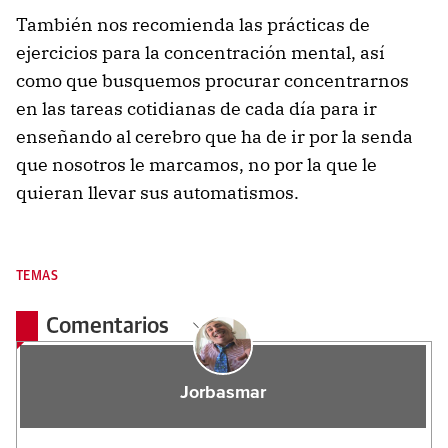
También nos recomienda las prácticas de
ejercicios para la concentración mental, así
como que busquemos procurar concentrarnos
en las tareas cotidianas de cada día para ir
enseñando al cerebro que ha de ir por la senda
que nosotros le marcamos, no por la que le
quieran llevar sus automatismos.
TEMAS
Comentarios
Jorbasmar