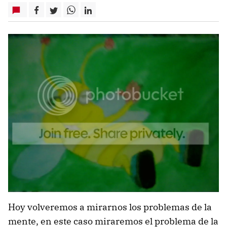
Hoy volveremos a mirarnos los problemas de la
mente, en este caso miraremos el problema de la