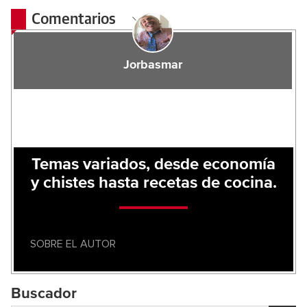
Comentarios
Jorbasmar
Temas variados, desde economía
y chistes hasta recetas de cocina.
SOBRE EL AUTOR
Buscador