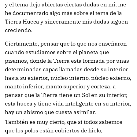
y el tema dejo abiertas ciertas dudas en mí, me
he documentado algo más sobre el tema de la
Tierra Hueca y sinceramente mis dudas siguen
creciendo.
Ciertamente, pensar que lo que nos enseñaron
cuando estudiamos sobre el planeta que
pisamos, donde la Tierra esta formada por unas
determinadas capas llamadas desde su interior
hasta su exterior, núcleo interno, núcleo externo,
manto inferior, manto superior y corteza, a
pensar que la Tierra tiene un Sol en su interior,
esta hueca y tiene vida inteligente en su interior,
hay un abismo que cuesta asimilar.
También es muy cierto, que si todos sabemos
que los polos están cubiertos de hielo,