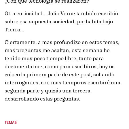
¿Con que tecnología se realizaron?
Otra curiosidad… Julio Verne también escribió
sobre esa supuesta sociedad que habita bajo
Tierra…
Ciertamente, a mas profundizo en estos temas,
mas preguntas me asaltan, esta semana he
tenido muy poco tiempo libre, tanto para
documentarme, como para escribiros, hoy os
coloco la primera parte de este post, soltando
interrogantes, con mas tiempo os escribiré una
segunda parte y quizás una tercera
desarrollando estas preguntas.
TEMAS