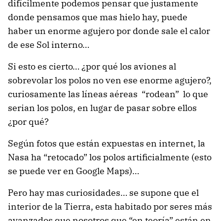
difícilmente podemos pensar que justamente
donde pensamos que mas hielo hay, puede
haber un enorme agujero por donde sale el calor
de ese Sol interno…
Si esto es cierto… ¿por qué los aviones al
sobrevolar los polos no ven ese enorme agujero?,
curiosamente las líneas aéreas “rodean” lo que
serian los polos, en lugar de pasar sobre ellos
¿por qué?
Según fotos que están expuestas en internet, la
Nasa ha “retocado” los polos artificialmente (esto
se puede ver en Google Maps)…
Pero hay mas curiosidades… se supone que el
interior de la Tierra, esta habitado por seres más
avanzados que nosotros que “en teoría” están en