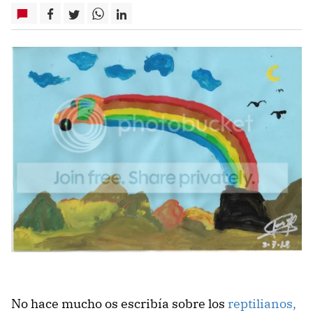
No hace mucho os escribía sobre los
reptilianos,