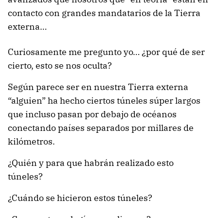
contacto con grandes mandatarios de la Tierra
externa…
Curiosamente me pregunto yo… ¿por qué de ser
cierto, esto se nos oculta?
Según parece ser en nuestra Tierra externa
“alguien” ha hecho ciertos túneles súper largos
que incluso pasan por debajo de océanos
conectando países separados por millares de
kilómetros.
¿Quién y para que habrán realizado esto
túneles?
¿Cuándo se hicieron estos túneles?