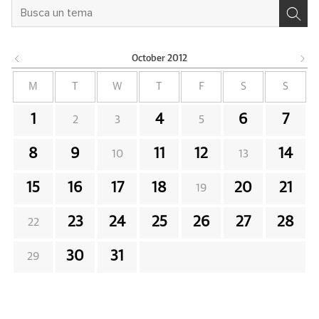
October
2012
M
T
W
T
F
S
S
1
4
6
7
2
3
5
8
9
11
12
14
10
13
15
16
17
18
20
21
19
23
24
25
26
27
28
22
30
31
29