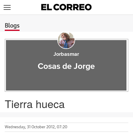
>
Blogs
Jorbasmar
Cosas de Jorge
Tierra hueca
Wednesday, 31 October 2012, 07:20