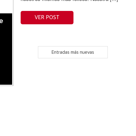
VER POST
e
Entradas más nuevas