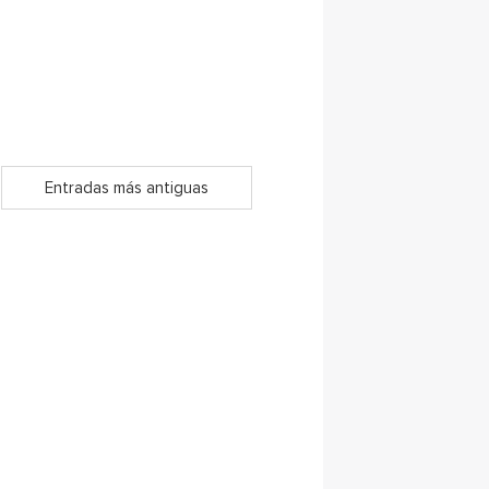
Entradas más antiguas