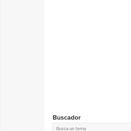
Buscador