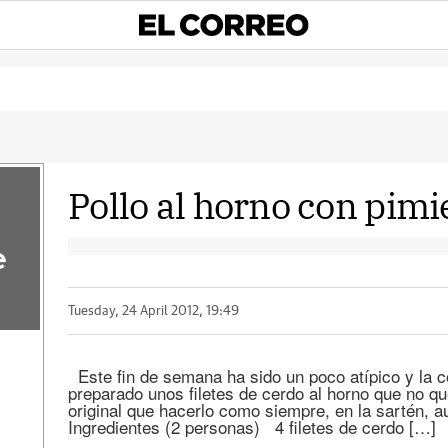
Pollo al horno con pimi
e
Tuesday, 24 April 2012, 19:49
Este fin de semana ha sido un poco atípico y la c
preparado unos filetes de cerdo al horno que no 
original que hacerlo como siempre, en la sartén, 
Ingredientes (2 personas) 4 filetes de cerdo […]