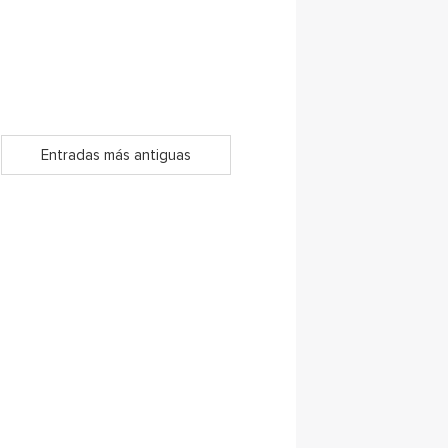
Entradas más antiguas