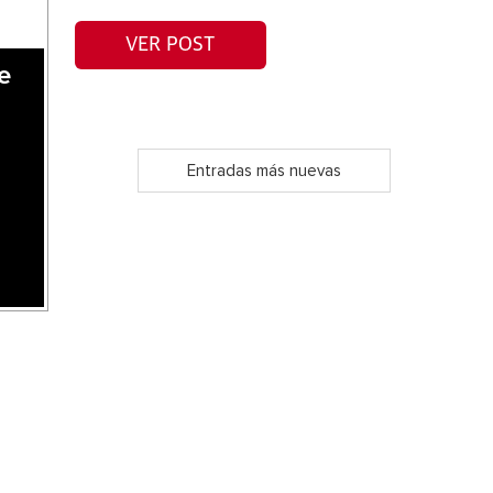
VER POST
e
Entradas más nuevas