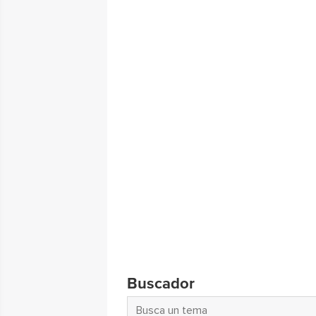
Buscador