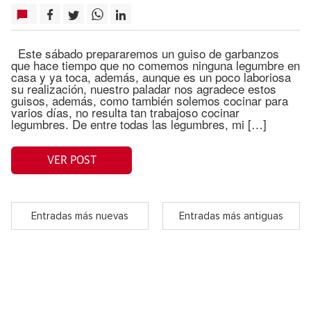
Este sábado prepararemos un guiso de garbanzos
que hace tiempo que no comemos ninguna legumbre en
casa y ya toca, además, aunque es un poco laboriosa
su realización, nuestro paladar nos agradece estos
guisos, además, como también solemos cocinar para
varios días, no resulta tan trabajoso cocinar
legumbres. De entre todas las legumbres, mi […]
VER POST
Entradas más nuevas
Entradas más antiguas