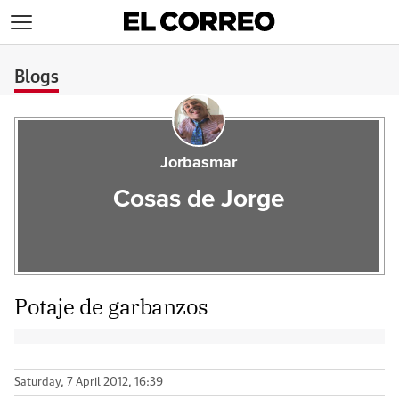
>
Blogs
Jorbasmar
Cosas de Jorge
Potaje de garbanzos
Saturday, 7 April 2012, 16:39