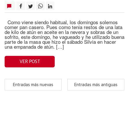
Como viene siendo habitual, los domingos solemos
comer pan casero. Pues como tenia restos de una lata
de kilo de atún en aceite en la nevera y sobras de un
sofrito, este domingo, he vagueado y he utilizado buena
parte de la masa que hizo el sábado Silvia en hacer
una empanada de atún. […]
VER POST
Entradas más nuevas
Entradas más antiguas