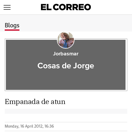
>
Blogs
Jorbasmar
Cosas de Jorge
Empanada de atun
Monday, 16 April 2012, 16:36