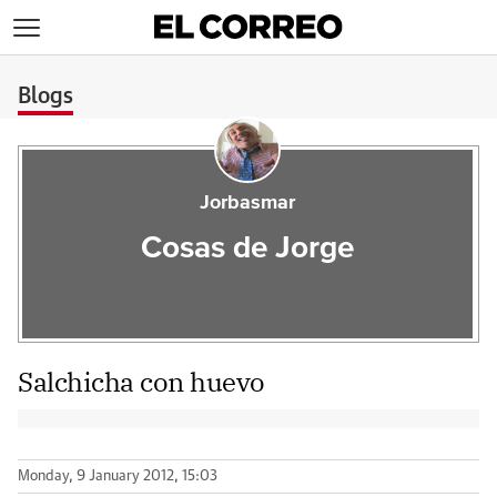
>
Blogs
Jorbasmar
Cosas de Jorge
Salchicha con huevo
Monday, 9 January 2012, 15:03