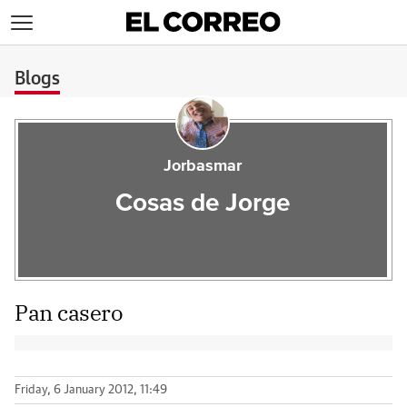
>
Blogs
Jorbasmar
Cosas de Jorge
Pan casero
Friday, 6 January 2012, 11:49