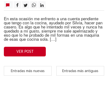
En esta ocasión me enfrento a una cuenta pendiente
que tengo con la cocina, ayudado por Silvia, hacer pan
casero. Es algo que he intentado mil veces y nunca ha
quedado a mi gusto, siempre me sale apelmazado y
eso que lo he probado de mil formas en una maquina
de esas que cocina sola. […]
VER POST
Entradas más nuevas
Entradas más antiguas