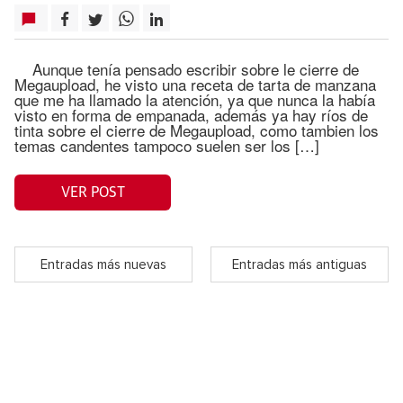
Aunque tenía pensado escribir sobre le cierre de
Megaupload, he visto una receta de tarta de manzana
que me ha llamado la atención, ya que nunca la había
visto en forma de empanada, además ya hay ríos de
tinta sobre el cierre de Megaupload, como tambien los
temas candentes tampoco suelen ser los […]
VER POST
Entradas más nuevas
Entradas más antiguas