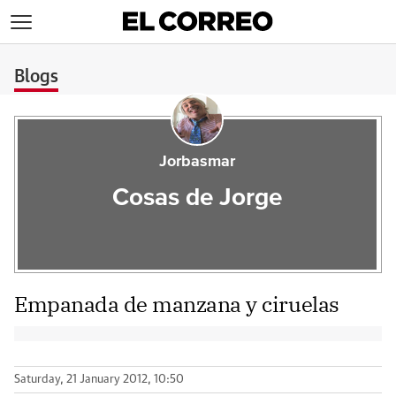
>
Blogs
Jorbasmar
Cosas de Jorge
Empanada de manzana y ciruelas
Saturday, 21 January 2012, 10:50