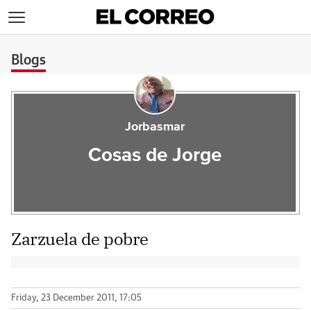
>
Blogs
Jorbasmar
Cosas de Jorge
Zarzuela de pobre
Friday, 23 December 2011, 17:05