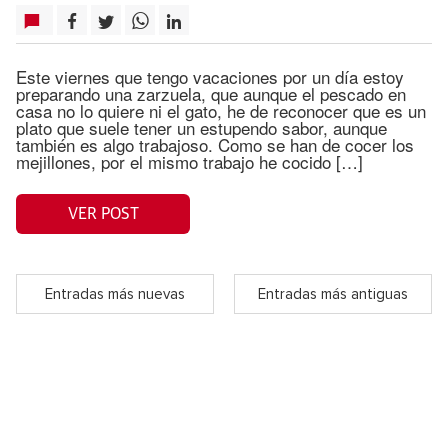
Este viernes que tengo vacaciones por un día estoy
preparando una zarzuela, que aunque el pescado en
casa no lo quiere ni el gato, he de reconocer que es un
plato que suele tener un estupendo sabor, aunque
también es algo trabajoso. Como se han de cocer los
mejillones, por el mismo trabajo he cocido […]
VER POST
Entradas más nuevas
Entradas más antiguas