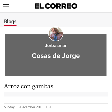
>
Blogs
Jorbasmar
Cosas de Jorge
Arroz con gambas
Sunday, 18 December 2011, 11:51