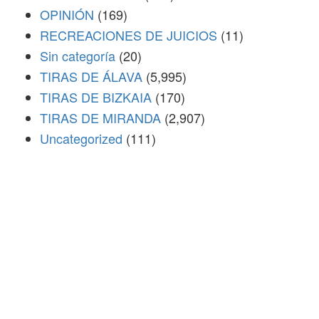
OPINIÓN
(169)
RECREACIONES DE JUICIOS
(11)
Sin categoría
(20)
TIRAS DE ÁLAVA
(5,995)
TIRAS DE BIZKAIA
(170)
TIRAS DE MIRANDA
(2,907)
Uncategorized
(111)