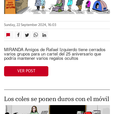
Sunday, 22 September 2024, 16:03
MIRANDA Amigos de Rafael Izquierdo tiene cerrados
varios grupos para un cartel del 25 aniversario que
podría mantener varios regalos ocultos
VER POST
Los coles se ponen duros con el móvil