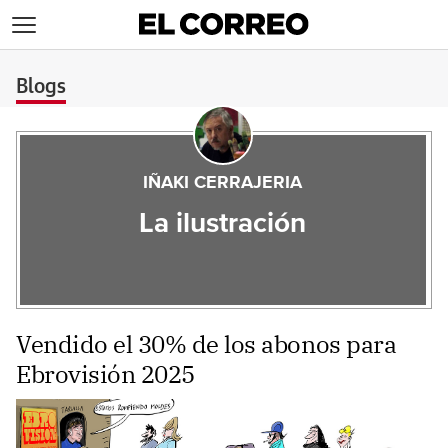
>
Blogs
IÑAKI CERRAJERIA
La ilustración
Vendido el 30% de los abonos para
Ebrovisión 2025