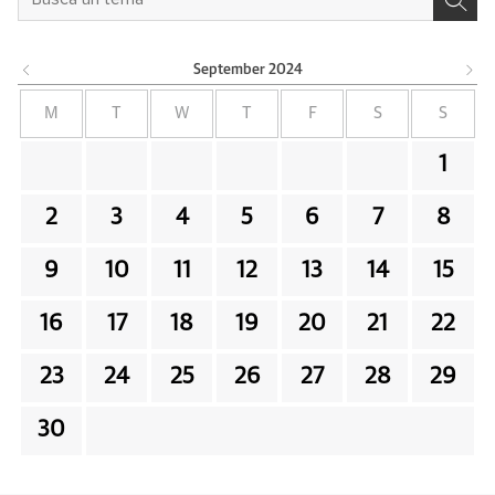
September
2024
M
T
W
T
F
S
S
1
2
3
4
5
6
7
8
9
10
11
12
13
14
15
16
17
18
19
20
21
22
23
24
25
26
27
28
29
30