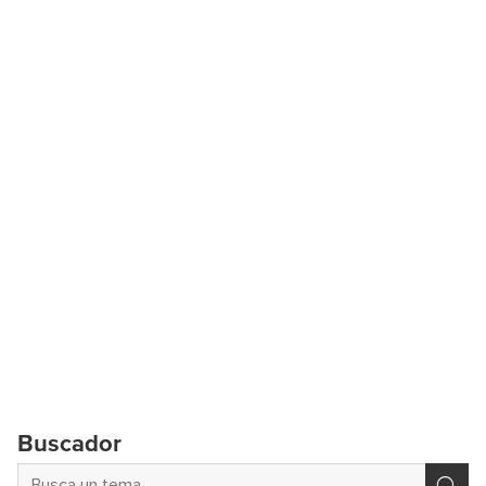
Buscador