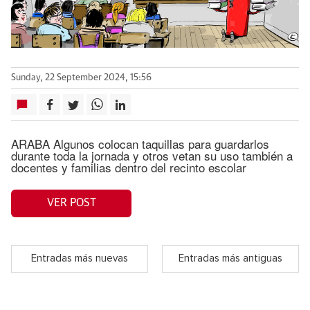
Sunday, 22 September 2024, 15:56
ARABA Algunos colocan taquillas para guardarlos
durante toda la jornada y otros vetan su uso también a
docentes y familias dentro del recinto escolar
VER POST
Entradas más nuevas
Entradas más antiguas