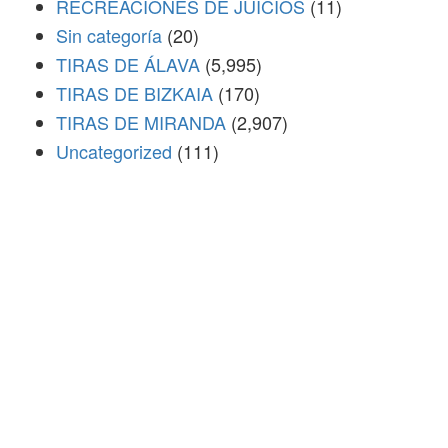
RECREACIONES DE JUICIOS
(11)
Sin categoría
(20)
TIRAS DE ÁLAVA
(5,995)
TIRAS DE BIZKAIA
(170)
TIRAS DE MIRANDA
(2,907)
Uncategorized
(111)