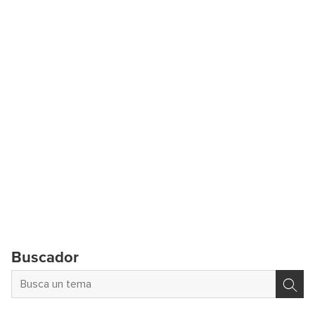
Buscador