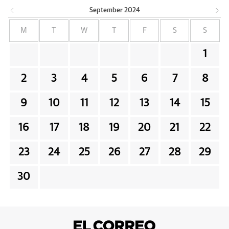
September
2024
M
T
W
T
F
S
S
1
2
3
4
5
6
7
8
9
10
11
12
13
14
15
16
17
18
19
20
21
22
23
24
25
26
27
28
29
30