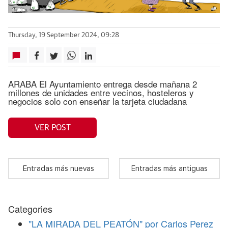
Thursday, 19 September 2024, 09:28
ARABA El Ayuntamiento entrega desde mañana 2
millones de unidades entre vecinos, hosteleros y
negocios solo con enseñar la tarjeta ciudadana
VER POST
Entradas más nuevas
Entradas más antiguas
Categories
"LA MIRADA DEL PEATÓN" por Carlos Perez