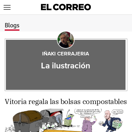
>
Blogs
IÑAKI CERRAJERIA
La ilustración
Vitoria regala las bolsas compostables