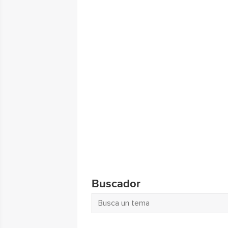
Buscador