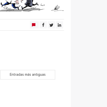
Entradas más antiguas