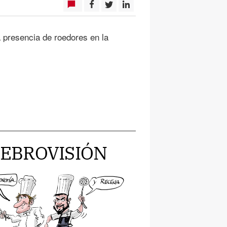
 presencia de roedores en la
te EBROVISIÓN