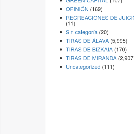
GREEN-CAPITAL
(107)
OPINIÓN
(169)
RECREACIONES DE JUICI
(11)
Sin categoría
(20)
TIRAS DE ÁLAVA
(5,995)
TIRAS DE BIZKAIA
(170)
TIRAS DE MIRANDA
(2,907
Uncategorized
(111)