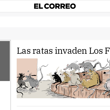
Las ratas invaden Los 