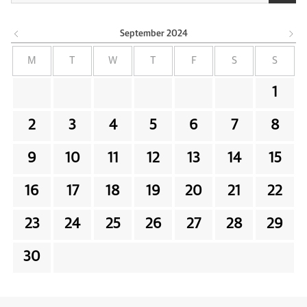
September
2024
M
T
W
T
F
S
S
1
2
3
4
5
6
7
8
9
10
11
12
13
14
15
16
17
18
19
20
21
22
23
24
25
26
27
28
29
30