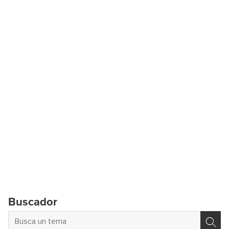
Buscador