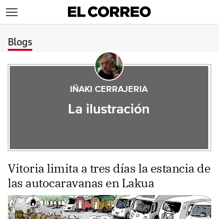
>
Blogs
IÑAKI CERRAJERIA
La ilustración
Vitoria limita a tres días la estancia de
las autocaravanas en Lakua