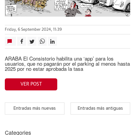
Friday, 6 September 2024, 11:39
ARABA El Consistorio habilita una ‘app’ para los
usuarios, que no pagarán por el parking al menos hasta
2025 por no estar aprobada la tasa
VER POST
Entradas más nuevas
Entradas más antiguas
Categories