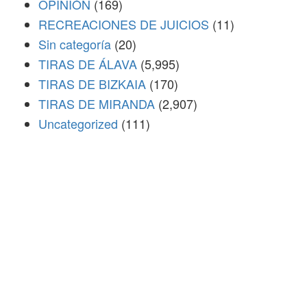
OPINIÓN
(169)
RECREACIONES DE JUICIOS
(11)
Sin categoría
(20)
TIRAS DE ÁLAVA
(5,995)
TIRAS DE BIZKAIA
(170)
TIRAS DE MIRANDA
(2,907)
Uncategorized
(111)