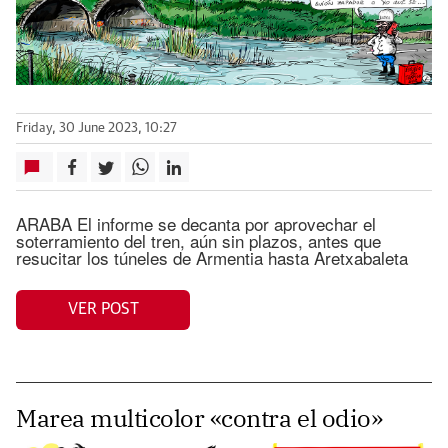
Friday, 30 June 2023, 10:27
ARABA El informe se decanta por aprovechar el
soterramiento del tren, aún sin plazos, antes que
resucitar los túneles de Armentia hasta Aretxabaleta
VER POST
Marea multicolor «contra el odio»