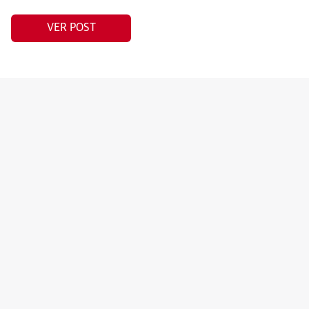
VER POST