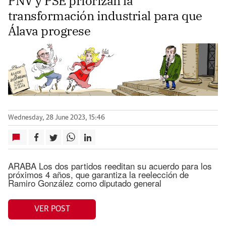
PNV y PSE priorizan la
transformación industrial para que
Álava progrese
Wednesday, 28 June 2023, 15:46
ARABA Los dos partidos reeditan su acuerdo para los
próximos 4 años, que garantiza la reelección de
Ramiro González como diputado general
VER POST