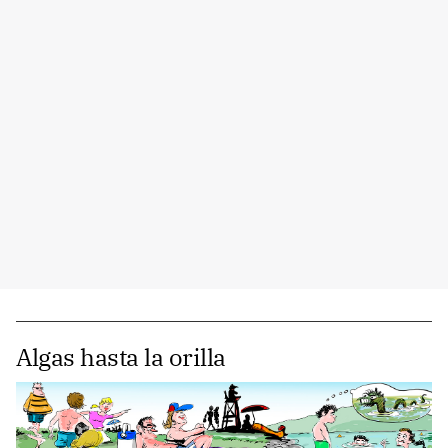
Algas hasta la orilla