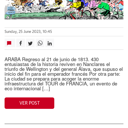
Sunday, 25 June 2023, 10:45
ARABA Regreso al 21 de junio de 1813. 430
entusiastas de la historia reviven en Nanclares el
triunfo de Wellington y del general Álava, que supuso el
inicio del fin para el emperador francés Por otra parte:
La ciudad se prepara para acoger la enorme
infraestructura del TOUR de FRANCIA, un evento de
eco internacional […]
VER POST