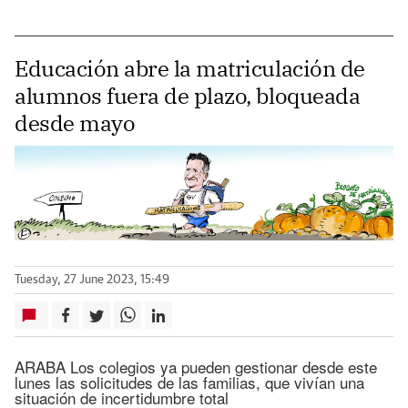
Educación abre la matriculación de
alumnos fuera de plazo, bloqueada
desde mayo
Tuesday, 27 June 2023, 15:49
ARABA Los colegios ya pueden gestionar desde este
lunes las solicitudes de las familias, que vivían una
situación de incertidumbre total