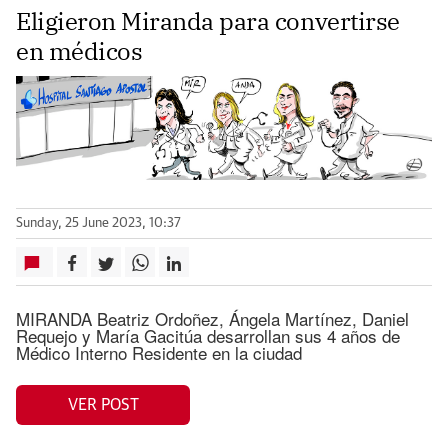
Eligieron Miranda para convertirse
en médicos
Sunday, 25 June 2023, 10:37
MIRANDA Beatriz Ordoñez, Ángela Martínez, Daniel
Requejo y María Gacitúa desarrollan sus 4 años de
Médico Interno Residente en la ciudad
VER POST