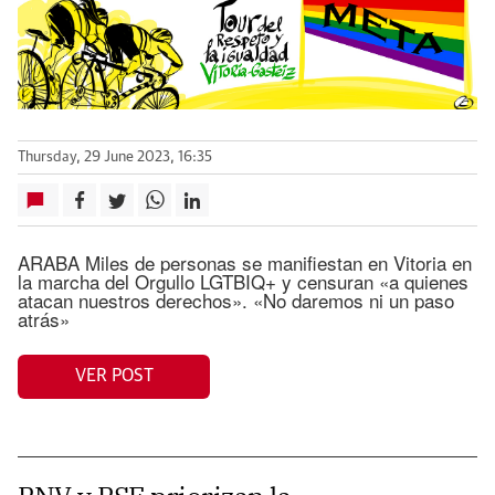
Thursday, 29 June 2023, 16:35
ARABA Miles de personas se manifiestan en Vitoria en
la marcha del Orgullo LGTBIQ+ y censuran «a quienes
atacan nuestros derechos». «No daremos ni un paso
atrás»
VER POST