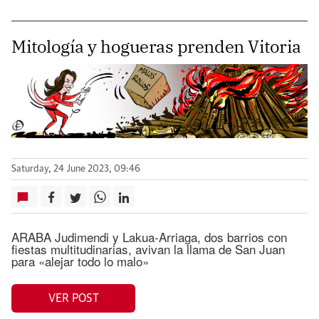
Mitología y hogueras prenden Vitoria
Saturday, 24 June 2023, 09:46
ARABA Judimendi y Lakua-Arriaga, dos barrios con
fiestas multitudinarias, avivan la llama de San Juan
para «alejar todo lo malo»
VER POST