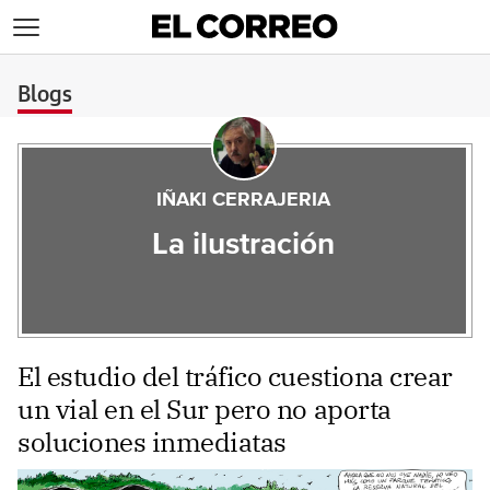
>
Blogs
IÑAKI CERRAJERIA
La ilustración
El estudio del tráfico cuestiona crear
un vial en el Sur pero no aporta
soluciones inmediatas