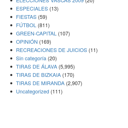
ELECCIONES VASCAS 2009
(20)
ESPECIALES
(13)
FIESTAS
(59)
FÚTBOL
(811)
GREEN-CAPITAL
(107)
OPINIÓN
(169)
RECREACIONES DE JUICIOS
(11)
Sin categoría
(20)
TIRAS DE ÁLAVA
(5,995)
TIRAS DE BIZKAIA
(170)
TIRAS DE MIRANDA
(2,907)
Uncategorized
(111)