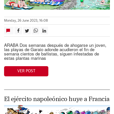
Monday, 26 June 2023, 16:08
ARABA Dos semanas después de ahogarse un joven,
las playas de Garaio adonde acudieron el fin de
semana cientos de bañistas, siguen infestadas de
estas plantas marinas
VER POST
El ejército napoleónico huye a Francia