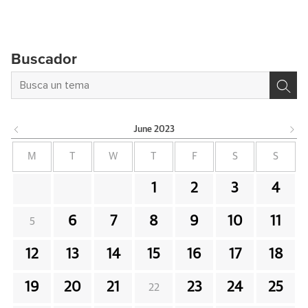
Buscador
June
2023
M
T
W
T
F
S
S
1
2
3
4
6
7
8
9
10
11
5
12
13
14
15
16
17
18
19
20
21
23
24
25
22