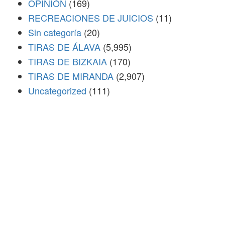
OPINIÓN
(169)
RECREACIONES DE JUICIOS
(11)
Sin categoría
(20)
TIRAS DE ÁLAVA
(5,995)
TIRAS DE BIZKAIA
(170)
TIRAS DE MIRANDA
(2,907)
Uncategorized
(111)