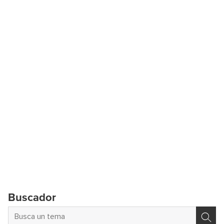
Buscador