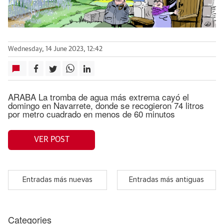
Wednesday, 14 June 2023, 12:42
ARABA La tromba de agua más extrema cayó el
domingo en Navarrete, donde se recogieron 74 litros
por metro cuadrado en menos de 60 minutos
VER POST
Entradas más nuevas
Entradas más antiguas
Categories