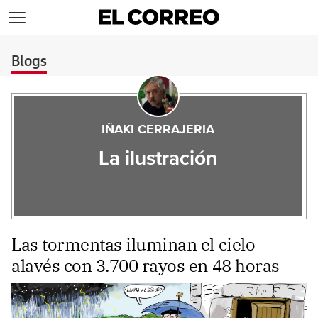
>
Blogs
IÑAKI CERRAJERIA
La ilustración
Las tormentas iluminan el cielo
alavés con 3.700 rayos en 48 horas