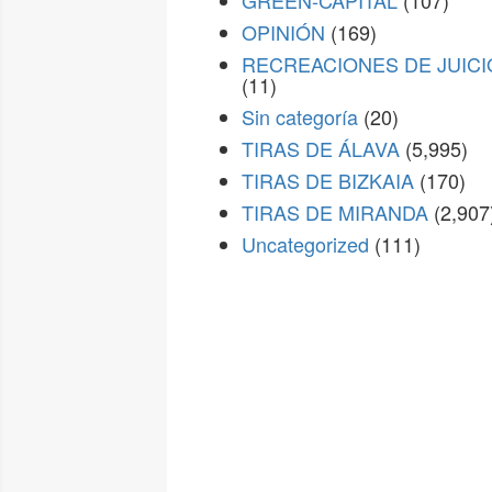
GREEN-CAPITAL
(107)
OPINIÓN
(169)
RECREACIONES DE JUICI
(11)
Sin categoría
(20)
TIRAS DE ÁLAVA
(5,995)
TIRAS DE BIZKAIA
(170)
TIRAS DE MIRANDA
(2,907
Uncategorized
(111)