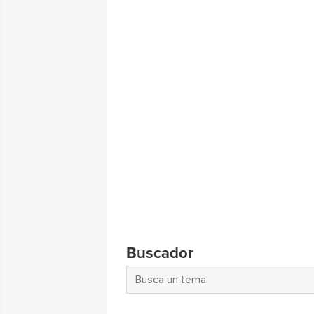
Buscador