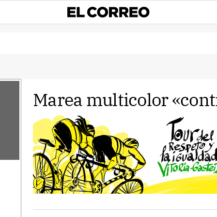
Marea multicolor «contr