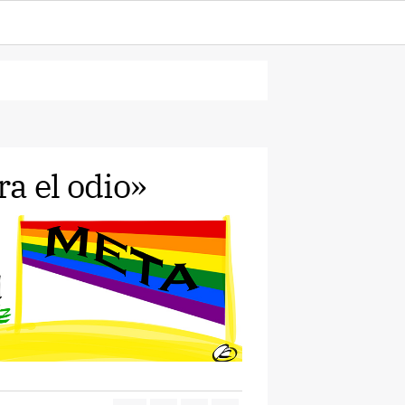
a el odio»