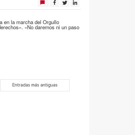
a en la marcha del Orgullo
derechos». «No daremos ni un paso
Entradas más antiguas