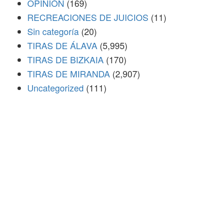
OPINIÓN
(169)
RECREACIONES DE JUICIOS
(11)
Sin categoría
(20)
TIRAS DE ÁLAVA
(5,995)
TIRAS DE BIZKAIA
(170)
TIRAS DE MIRANDA
(2,907)
Uncategorized
(111)