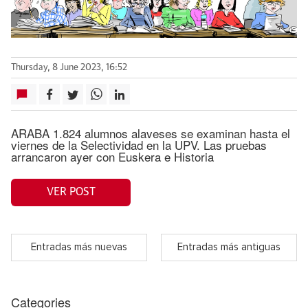
Thursday, 8 June 2023, 16:52
ARABA 1.824 alumnos alaveses se examinan hasta el
viernes de la Selectividad en la UPV. Las pruebas
arrancaron ayer con Euskera e Historia
VER POST
Entradas más nuevas
Entradas más antiguas
Categories