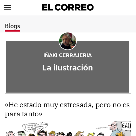
>
Blogs
IÑAKI CERRAJERIA
La ilustración
«He estado muy estresada, pero no es
para tanto»