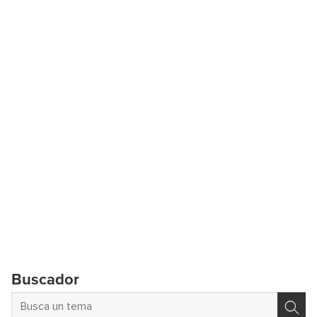
Buscador