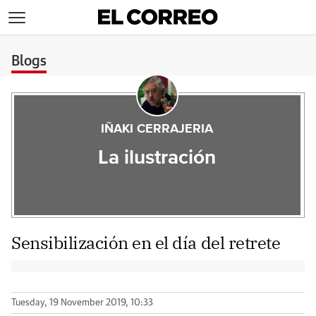
>
Blogs
IÑAKI CERRAJERIA
La ilustración
Sensibilización en el día del retrete
Tuesday, 19 November 2019, 10:33