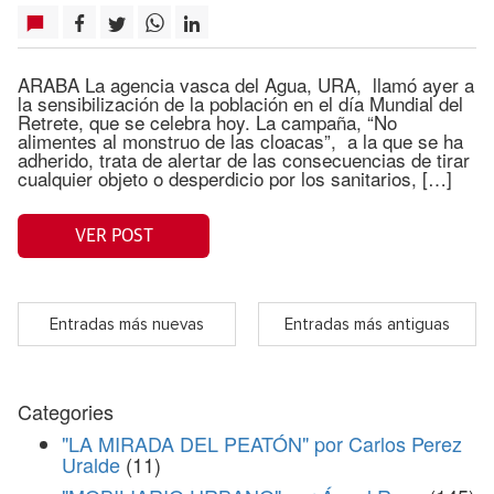
ARABA La agencia vasca del Agua, URA, llamó ayer a
la sensibilización de la población en el día Mundial del
Retrete, que se celebra hoy. La campaña, “No
alimentes al monstruo de las cloacas”, a la que se ha
adherido, trata de alertar de las consecuencias de tirar
cualquier objeto o desperdicio por los sanitarios, […]
VER POST
Entradas más nuevas
Entradas más antiguas
Categories
"LA MIRADA DEL PEATÓN" por Carlos Perez
Uralde
(11)