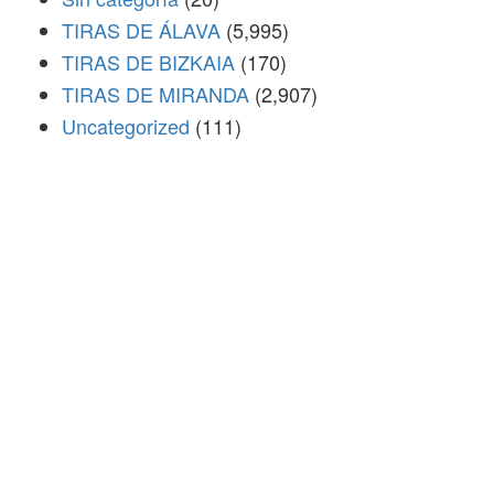
TIRAS DE ÁLAVA
(5,995)
TIRAS DE BIZKAIA
(170)
TIRAS DE MIRANDA
(2,907)
Uncategorized
(111)