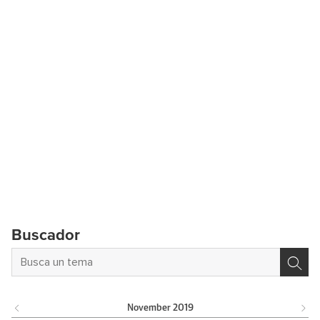
Buscador
November
2019