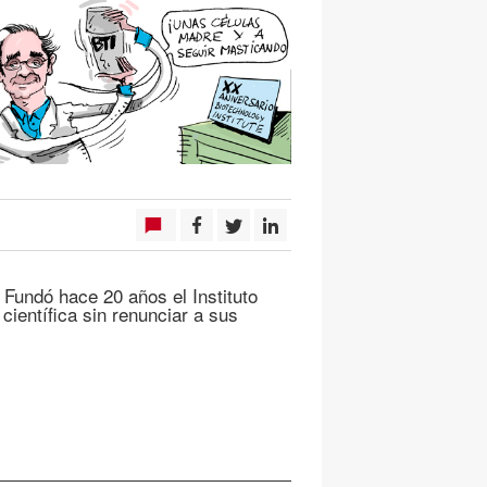
Fundó hace 20 años el Instituto
científica sin renunciar a sus