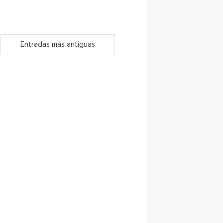
Entradas más antiguas