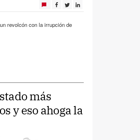
un revolcón con la irrupción de
Estado más
os y eso ahoga la