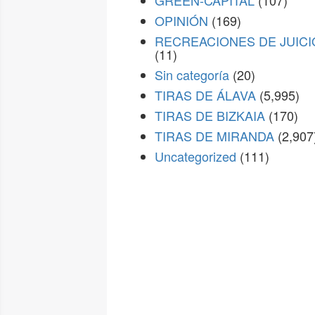
GREEN-CAPITAL
(107)
OPINIÓN
(169)
RECREACIONES DE JUICI
(11)
Sin categoría
(20)
TIRAS DE ÁLAVA
(5,995)
TIRAS DE BIZKAIA
(170)
TIRAS DE MIRANDA
(2,907
Uncategorized
(111)