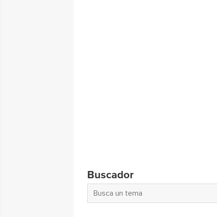
Buscador