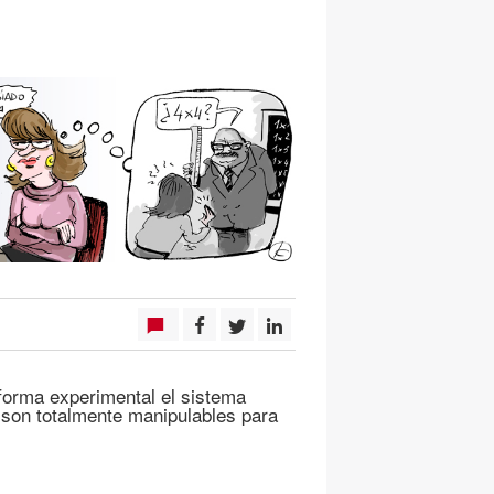
orma experimental el sistema
son totalmente manipulables para