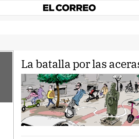
La batalla por las acera