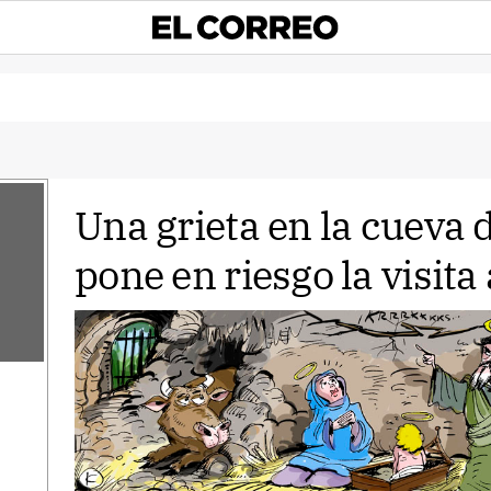
Una grieta en la cueva d
pone en riesgo la visit