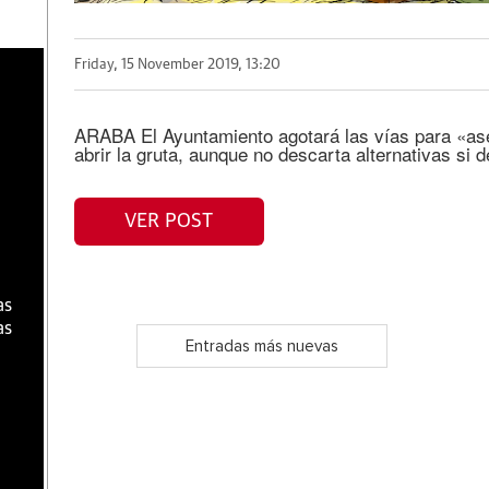
Friday, 15 November 2019, 13:20
a
ARABA El Ayuntamiento agotará las vías para «ase
abrir la gruta, aunque no descarta alternativas si 
VER POST
as
as
Entradas más nuevas