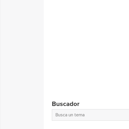
Buscador