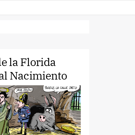
e la Florida
a al Nacimiento