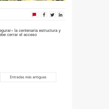
gurar» la centenaria estructura y
debe cerrar el acceso
Entradas más antiguas