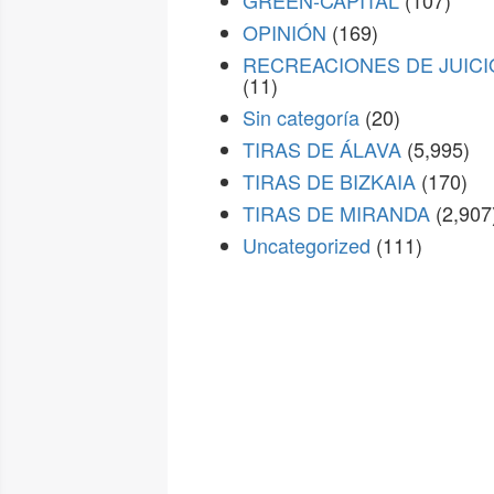
GREEN-CAPITAL
(107)
OPINIÓN
(169)
RECREACIONES DE JUICI
(11)
Sin categoría
(20)
TIRAS DE ÁLAVA
(5,995)
TIRAS DE BIZKAIA
(170)
TIRAS DE MIRANDA
(2,907
Uncategorized
(111)