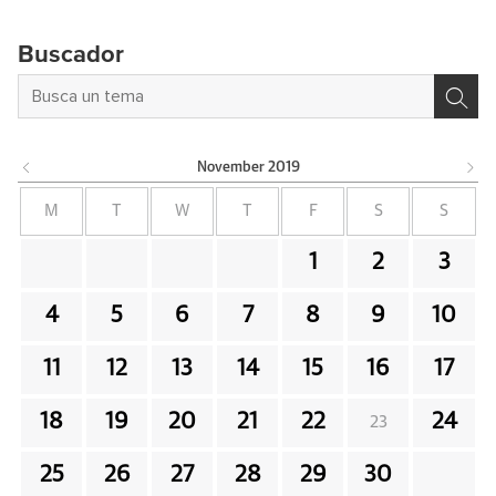
Buscador
November
2019
M
T
W
T
F
S
S
1
2
3
4
5
6
7
8
9
10
11
12
13
14
15
16
17
18
19
20
21
22
24
23
25
26
27
28
29
30