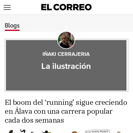
>
Blogs
IÑAKI CERRAJERIA
La ilustración
El boom del ‘running’ sigue creciendo
en Álava con una carrera popular
cada dos semanas