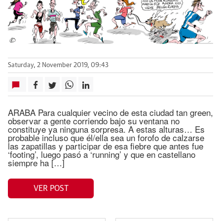
Saturday, 2 November 2019, 09:43
ARABA Para cualquier vecino de esta ciudad tan green,
observar a gente corriendo bajo su ventana no
constituye ya ninguna sorpresa. A estas alturas… Es
probable incluso que él/ella sea un forofo de calzarse
las zapatillas y participar de esa fiebre que antes fue
‘footing’, luego pasó a ‘running’ y que en castellano
siempre ha […]
VER POST