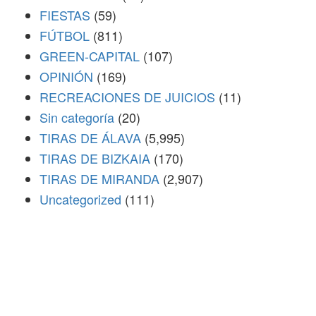
FIESTAS
(59)
FÚTBOL
(811)
GREEN-CAPITAL
(107)
OPINIÓN
(169)
RECREACIONES DE JUICIOS
(11)
Sin categoría
(20)
TIRAS DE ÁLAVA
(5,995)
TIRAS DE BIZKAIA
(170)
TIRAS DE MIRANDA
(2,907)
Uncategorized
(111)