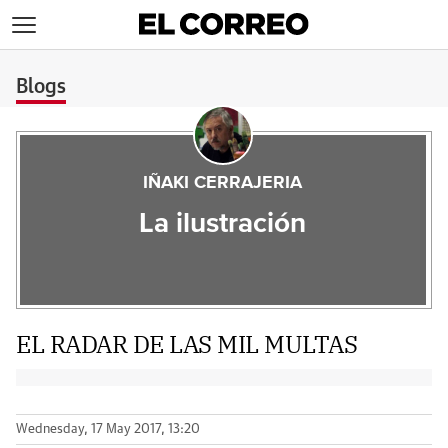
>
Blogs
IÑAKI CERRAJERIA
La ilustración
EL RADAR DE LAS MIL MULTAS
Wednesday, 17 May 2017, 13:20