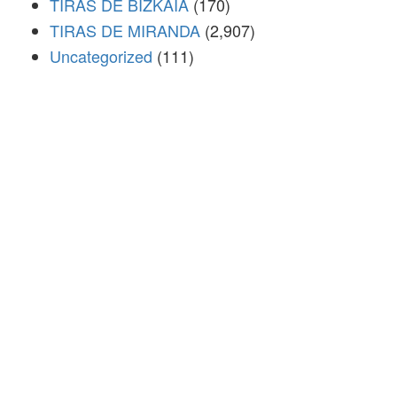
TIRAS DE BIZKAIA
(170)
TIRAS DE MIRANDA
(2,907)
Uncategorized
(111)