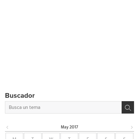
Buscador
May
2017