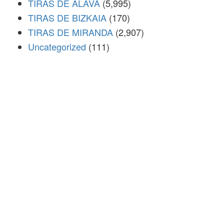
TIRAS DE ÁLAVA
(5,995)
TIRAS DE BIZKAIA
(170)
TIRAS DE MIRANDA
(2,907)
Uncategorized
(111)