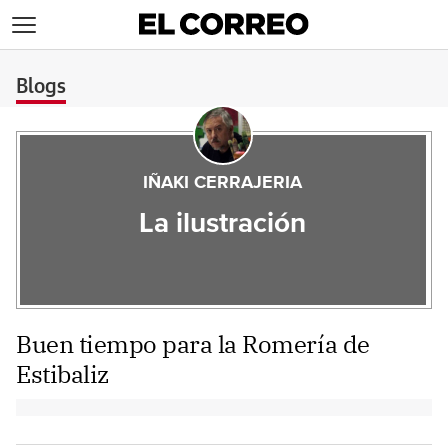
>
Blogs
IÑAKI CERRAJERIA
La ilustración
Buen tiempo para la Romería de
Estibaliz