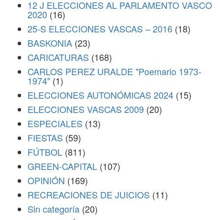
12 J ELECCIONES AL PARLAMENTO VASCO
2020
(16)
25-S ELECCIONES VASCAS – 2016
(18)
BASKONIA
(23)
CARICATURAS
(168)
CARLOS PEREZ URALDE "Poemario 1973-
1974"
(1)
ELECCIONES AUTONÓMICAS 2024
(15)
ELECCIONES VASCAS 2009
(20)
ESPECIALES
(13)
FIESTAS
(59)
FÚTBOL
(811)
GREEN-CAPITAL
(107)
OPINIÓN
(169)
RECREACIONES DE JUICIOS
(11)
Sin categoría
(20)