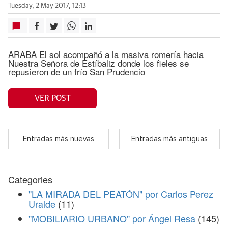
Tuesday, 2 May 2017, 12:13
ARABA El sol acompañó a la masiva romería hacia
Nuestra Señora de Estíbaliz donde los fieles se
repusieron de un frío San Prudencio
VER POST
Entradas más nuevas
Entradas más antiguas
Categories
"LA MIRADA DEL PEATÓN" por Carlos Perez
Uralde
(11)
"MOBILIARIO URBANO" por Ángel Resa
(145)