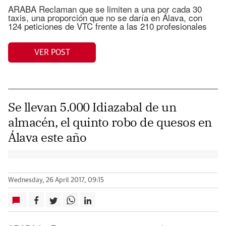
ARABA Reclaman que se limiten a una por cada 30
taxis, una proporción que no se daría en Álava, con
124 peticiones de VTC frente a las 210 profesionales
VER POST
Se llevan 5.000 Idiazabal de un
almacén, el quinto robo de quesos en
Álava este año
Wednesday, 26 April 2017, 09:15