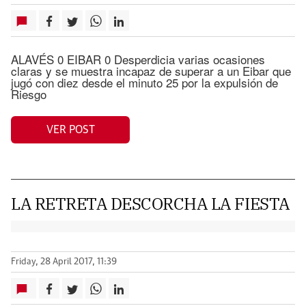
ALAVÉS 0 EIBAR 0 Desperdicia varias ocasiones
claras y se muestra incapaz de superar a un Eibar que
jugó con diez desde el minuto 25 por la expulsión de
Riesgo
VER POST
LA RETRETA DESCORCHA LA FIESTA
Friday, 28 April 2017, 11:39