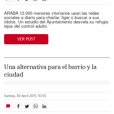
ARABA 12.000 menores vitorianos usan las redes
sociales a diario para charlar, ligar o buscar a sus
ídolos. Un estudio del Ayuntamiento desvela su refugio
lejos del control adulto
VER POST
Una alternativa para el barrio y la
ciudad
Sunday, 30 April 2017, 10:55