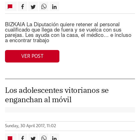
BIZKAIA La Diputación quiere retener al personal
cualificado que llega de fuera y se vuelca con sus
parejas. Les ayuda con la casa, el médico… e incluso
a encontrar trabajo
VER POST
Los adolescentes vitorianos se
enganchan al móvil
Sunday, 30 April 2017, 11:02