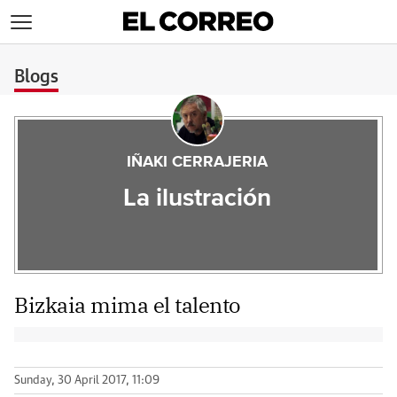
>
Blogs
IÑAKI CERRAJERIA
La ilustración
Bizkaia mima el talento
Sunday, 30 April 2017, 11:09