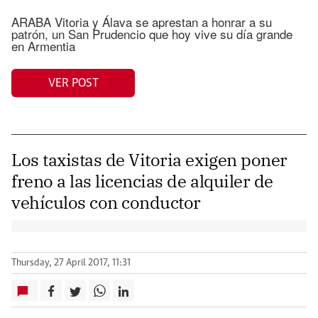
ARABA Vitoria y Álava se aprestan a honrar a su
patrón, un San Prudencio que hoy vive su día grande
en Armentia
VER POST
Los taxistas de Vitoria exigen poner
freno a las licencias de alquiler de
vehículos con conductor
Thursday, 27 April 2017, 11:31