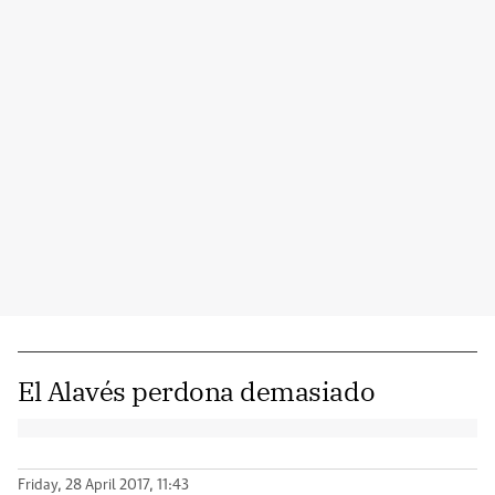
El Alavés perdona demasiado
Friday, 28 April 2017, 11:43