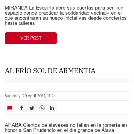
MIRANDA La Esquirla abre sus puertas para ser «un
espacio donde practicar la solidaridad vecinal» en el
que encontrarán su hueco iniciativas desde conciertos
hasta talleres
VER POST
AL FRÍO SOL DE ARMENTIA
Saturday, 29 April 2017, 11:24
ARABA Cientos de alaveses no fallan en la romería en
honor a San Prudencio en el día grande de Álava