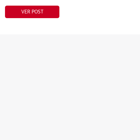
VER POST