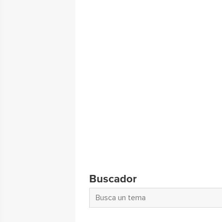
Buscador