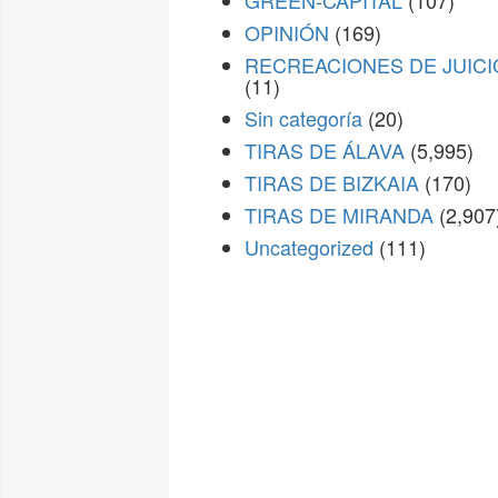
GREEN-CAPITAL
(107)
OPINIÓN
(169)
RECREACIONES DE JUICI
(11)
Sin categoría
(20)
TIRAS DE ÁLAVA
(5,995)
TIRAS DE BIZKAIA
(170)
TIRAS DE MIRANDA
(2,907
Uncategorized
(111)