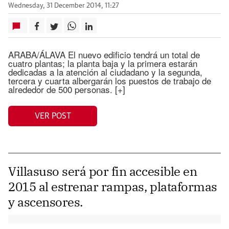
Wednesday, 31 December 2014, 11:27
ARABA/ÁLAVA El nuevo edificio tendrá un total de
cuatro plantas; la planta baja y la primera estarán
dedicadas a la atención al ciudadano y la segunda,
tercera y cuarta albergarán los puestos de trabajo de
alrededor de 500 personas. [+]
VER POST
Villasuso será por fin accesible en
2015 al estrenar rampas, plataformas
y ascensores.