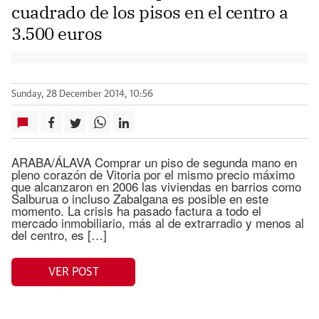
cuadrado de los pisos en el centro a
3.500 euros
Sunday, 28 December 2014, 10:56
ARABA/ÁLAVA Comprar un piso de segunda mano en
pleno corazón de Vitoria por el mismo precio máximo
que alcanzaron en 2006 las viviendas en barrios como
Salburua o incluso Zabalgana es posible en este
momento. La crisis ha pasado factura a todo el
mercado inmobiliario, más al de extrarradio y menos al
del centro, es […]
VER POST