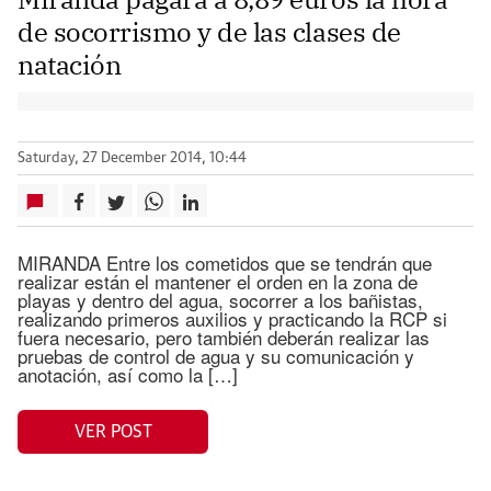
de socorrismo y de las clases de
natación
Saturday, 27 December 2014, 10:44
MIRANDA Entre los cometidos que se tendrán que
realizar están el mantener el orden en la zona de
playas y dentro del agua, socorrer a los bañistas,
realizando primeros auxilios y practicando la RCP si
fuera necesario, pero también deberán realizar las
pruebas de control de agua y su comunicación y
anotación, así como la […]
VER POST