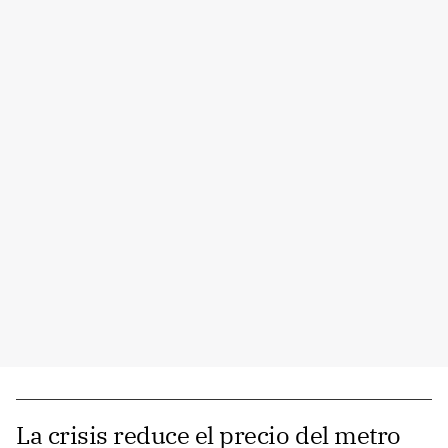
La crisis reduce el precio del metro