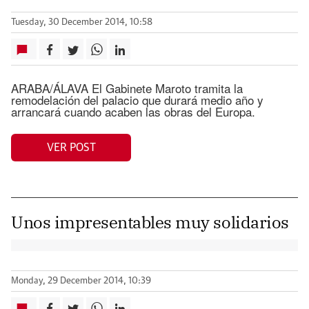
Tuesday, 30 December 2014, 10:58
ARABA/ÁLAVA El Gabinete Maroto tramita la
remodelación del palacio que durará medio año y
arrancará cuando acaben las obras del Europa.
VER POST
Unos impresentables muy solidarios
Monday, 29 December 2014, 10:39