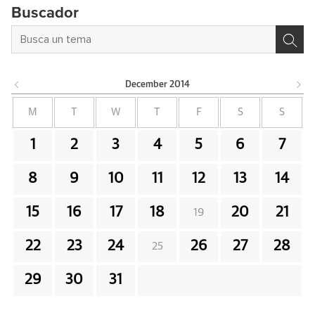
Buscador
December
2014
M
T
W
T
F
S
S
1
2
3
4
5
6
7
8
9
10
11
12
13
14
15
16
17
18
20
21
19
22
23
24
26
27
28
25
29
30
31