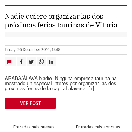
Nadie quiere organizar las dos
próximas ferias taurinas de Vitoria
Friday, 26 December 2014, 18:18
ARABA/ÁLAVA Nadie. Ninguna empresa taurina ha
mostrado un especial interés por organizar las dos
próximas ferias de la capital alavesa. [+]
VER POST
Entradas más nuevas
Entradas más antiguas