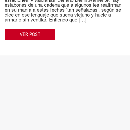
eslabones de una cadena que a algunos les reafirman
en su manía a estas fechas ‘tan señaladas’, según se
dice en ese lenguaje que suena viejuno y huele a
armario sin ventilar. Entiendo que […]
VER POST