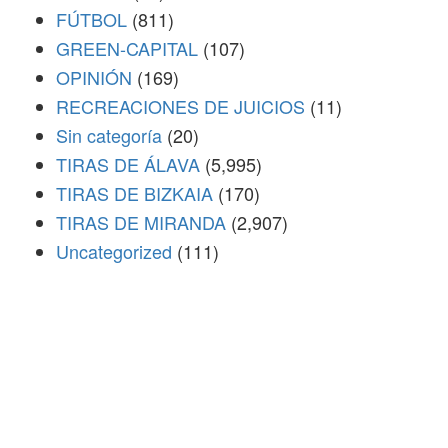
FÚTBOL
(811)
GREEN-CAPITAL
(107)
OPINIÓN
(169)
RECREACIONES DE JUICIOS
(11)
Sin categoría
(20)
TIRAS DE ÁLAVA
(5,995)
TIRAS DE BIZKAIA
(170)
TIRAS DE MIRANDA
(2,907)
Uncategorized
(111)