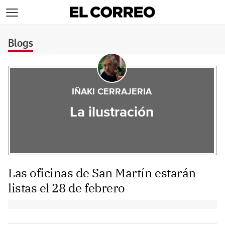
>
Blogs
IÑAKI CERRAJERIA
La ilustración
Las oficinas de San Martín estarán
listas el 28 de febrero