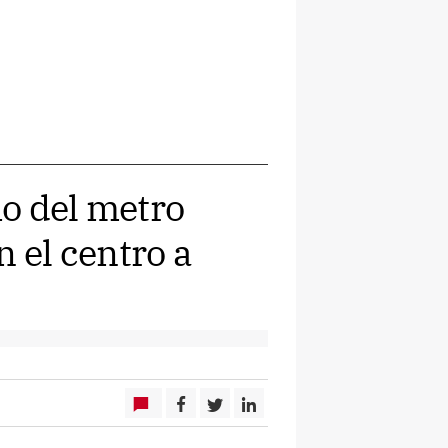
io del metro
n el centro a