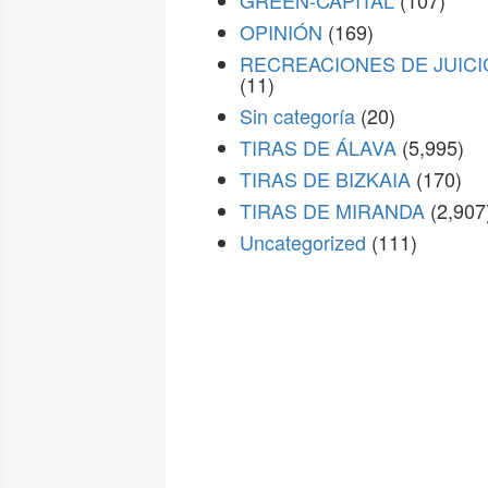
GREEN-CAPITAL
(107)
OPINIÓN
(169)
RECREACIONES DE JUICI
(11)
Sin categoría
(20)
TIRAS DE ÁLAVA
(5,995)
TIRAS DE BIZKAIA
(170)
TIRAS DE MIRANDA
(2,907
Uncategorized
(111)