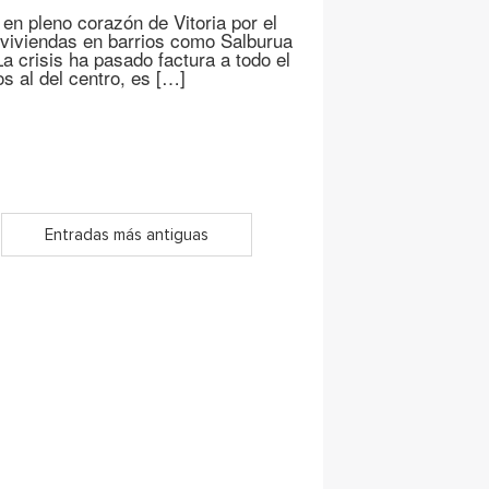
 pleno corazón de Vitoria por el
viviendas en barrios como Salburua
 crisis ha pasado factura a todo el
s al del centro, es […]
Entradas más antiguas