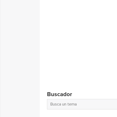
Buscador