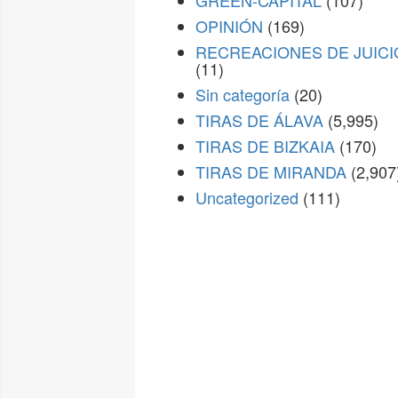
GREEN-CAPITAL
(107)
OPINIÓN
(169)
RECREACIONES DE JUICI
(11)
Sin categoría
(20)
TIRAS DE ÁLAVA
(5,995)
TIRAS DE BIZKAIA
(170)
TIRAS DE MIRANDA
(2,907
Uncategorized
(111)