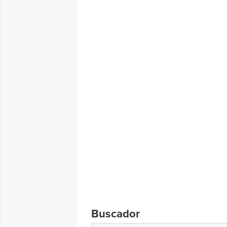
Buscador