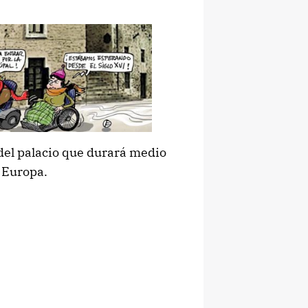
del palacio que durará medio
 Europa.