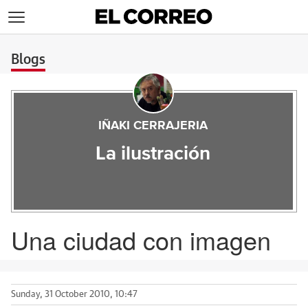
>
Blogs
IÑAKI CERRAJERIA
La ilustración
Una ciudad con imagen
Sunday, 31 October 2010, 10:47