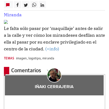
Miranda
Le falta sólo pasar por ‘maquillaje’ antes de salir
a la calle y ver cómo los mirandeses desfilan ante
ella al pasar por su enclave privilegiado en el
centro de la ciudad.
(+info)
TEMAS
imagen
,
logotipo
,
miranda
Comentarios
IÑAKI CERRAJERIA