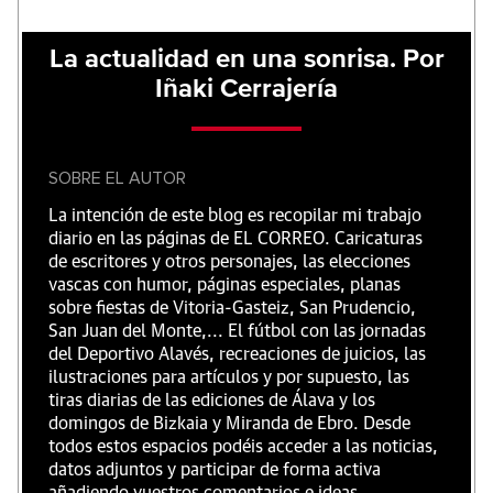
La actualidad en una sonrisa. Por
Iñaki Cerrajería
SOBRE EL AUTOR
La intención de este blog es recopilar mi trabajo
diario en las páginas de EL CORREO. Caricaturas
de escritores y otros personajes, las elecciones
vascas con humor, páginas especiales, planas
sobre fiestas de Vitoria-Gasteiz, San Prudencio,
San Juan del Monte,... El fútbol con las jornadas
del Deportivo Alavés, recreaciones de juicios, las
ilustraciones para artículos y por supuesto, las
tiras diarias de las ediciones de Álava y los
domingos de Bizkaia y Miranda de Ebro. Desde
todos estos espacios podéis acceder a las noticias,
datos adjuntos y participar de forma activa