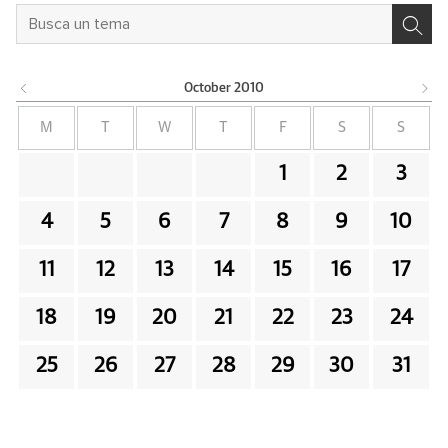
October
2010
M
T
W
T
F
S
S
1
2
3
4
5
6
7
8
9
10
11
12
13
14
15
16
17
18
19
20
21
22
23
24
25
26
27
28
29
30
31