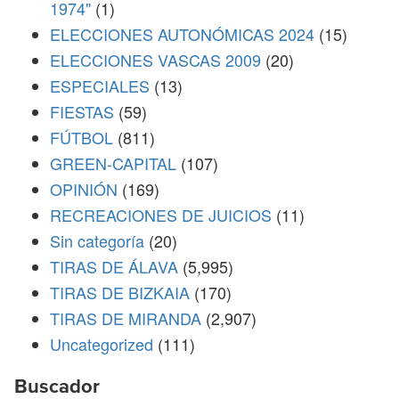
1974"
(1)
ELECCIONES AUTONÓMICAS 2024
(15)
ELECCIONES VASCAS 2009
(20)
ESPECIALES
(13)
FIESTAS
(59)
FÚTBOL
(811)
GREEN-CAPITAL
(107)
OPINIÓN
(169)
RECREACIONES DE JUICIOS
(11)
Sin categoría
(20)
TIRAS DE ÁLAVA
(5,995)
TIRAS DE BIZKAIA
(170)
TIRAS DE MIRANDA
(2,907)
Uncategorized
(111)
Buscador