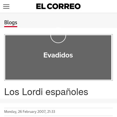
>
Blogs
Evadidos
Los Lordi españoles
Monday, 26 February 2007, 21:33