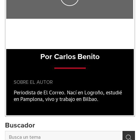
Por Carlos Benito
SOBRE EL AUTOR
Periodista de El Correo. Nací en Logroño, estudié
en Pamplona, vivo y trabajo en Bilbao.
Buscador