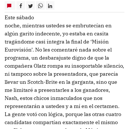
Este sábado
noche, mientras ustedes se embrutecían en
algún garito indecente, yo estaba en casita
tragándome casi íntegra la final de ‘Misión
Eurovisión’. No les comentaré nada sobre el
programa, un desbarajuste digno de que la
compañera Olatz rompa su insoportable silencio,
ni tampoco sobre la presentadora, que parecía
llevar un Scotch-Brite en la garganta, sino que
me limitaré a presentarles a los ganadores,
Nash, estos chicos inmaculados que nos
representarán a ustedes y a mí en el certamen.
La gente votó con lógica, porque las otras cuatro
candidatas compartían exactamente el mismo