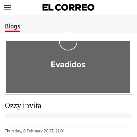
>
Blogs
Evadidos
Ozzy invita
Thursday, 8 February 2007, 21:01