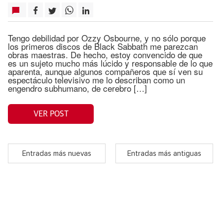
Tengo debilidad por Ozzy Osbourne, y no sólo porque
los primeros discos de Black Sabbath me parezcan
obras maestras. De hecho, estoy convencido de que
es un sujeto mucho más lúcido y responsable de lo que
aparenta, aunque algunos compañeros que sí ven su
espectáculo televisivo me lo describan como un
engendro subhumano, de cerebro […]
VER POST
Entradas más nuevas
Entradas más antiguas