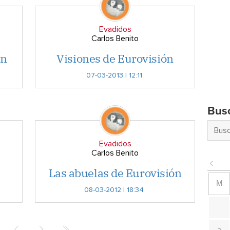
Evadidos
Carlos Benito
on
Visiones de Eurovisión
07-03-2013 | 12:11
Bus
Evadidos
Carlos Benito
Las abuelas de Eurovisión
M
08-03-2012 | 18:34