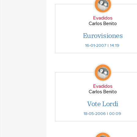
Evadidos
Carlos Benito
Eurovisiones
16-01-2007 | 14:19
Evadidos
Carlos Benito
Vote Lordi
18-05-2006 | 00:09