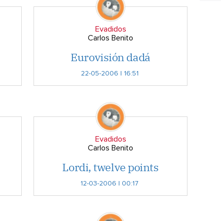
Evadidos
Carlos Benito
Eurovisión dadá
22-05-2006 | 16:51
Evadidos
Carlos Benito
Lordi, twelve points
12-03-2006 | 00:17