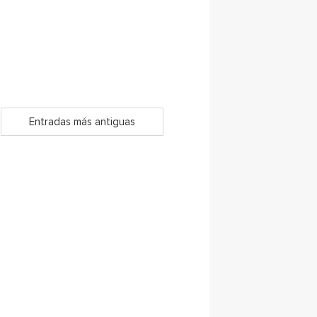
Entradas más antiguas