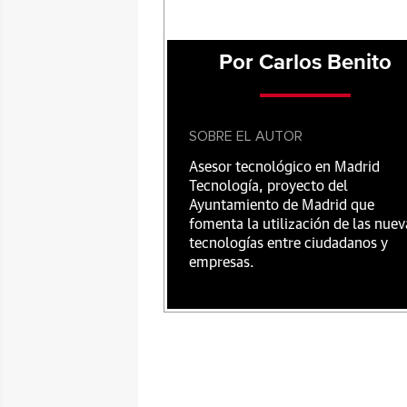
Por Carlos Benito
SOBRE EL AUTOR
Asesor tecnológico en Madrid
Tecnología, proyecto del
Ayuntamiento de Madrid que
fomenta la utilización de las nuev
tecnologías entre ciudadanos y
empresas.