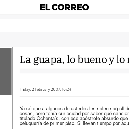
La guapa, lo bueno y lo
Friday, 2 February 2007, 16:24
Ya sé que a algunos de ustedes les salen sarpulli
cosas, pero tenía curiosidad por saber qué cancio
titulado Ochenta’s, con ese apóstrofe absurdo que
peluquería de primer piso. Si llevan tiempo por aqu