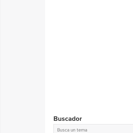
Buscador