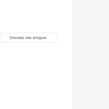
Entradas más antiguas