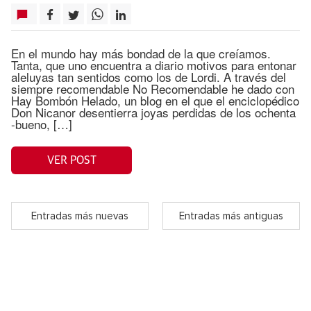
En el mundo hay más bondad de la que creíamos.
Tanta, que uno encuentra a diario motivos para entonar
aleluyas tan sentidos como los de Lordi. A través del
siempre recomendable No Recomendable he dado con
Hay Bombón Helado, un blog en el que el enciclopédico
Don Nicanor desentierra joyas perdidas de los ochenta
-bueno, […]
VER POST
Entradas más nuevas
Entradas más antiguas