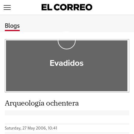
>
Blogs
Evadidos
Arqueología ochentera
Saturday, 27 May 2006, 10:41