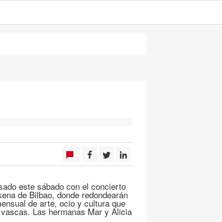
sado este sábado con el concierto
zkena de Bilbao, donde redondearán
ensual de arte, ocio y cultura que
s vascas. Las hermanas Mar y Alicia