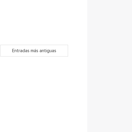
Entradas más antiguas