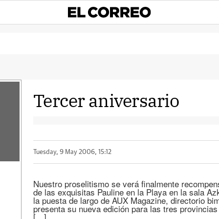
Tercer aniversario
Tuesday, 9 May 2006, 15:12
Nuestro proselitismo se verá finalmente recompen
de las exquisitas Pauline en la Playa en la sala A
la puesta de largo de AUX Magazine, directorio bim
presenta su nueva edición para las tres provincia
[…]