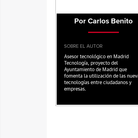
Por Carlos Benito
SOBRE EL AUTOR
Asesor tecnológico en Madrid
Tecnología, proyecto del
Ayuntamiento de Madrid que
fomenta la utilización de las nuev
tecnologías entre ciudadanos y
empresas.