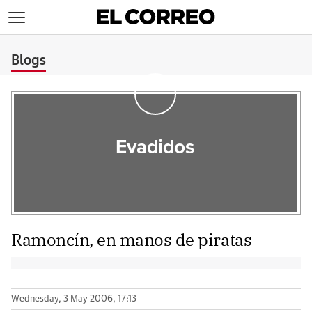
>
Blogs
Evadidos
Ramoncín, en manos de piratas
Wednesday, 3 May 2006, 17:13