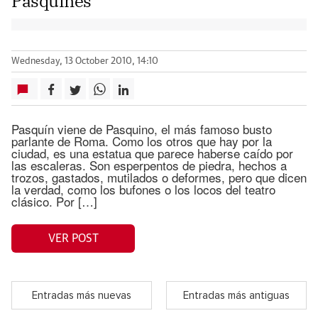
Pasquines
Wednesday, 13 October 2010, 14:10
Pasquín viene de Pasquino, el más famoso busto
parlante de Roma. Como los otros que hay por la
ciudad, es una estatua que parece haberse caído por
las escaleras. Son esperpentos de piedra, hechos a
trozos, gastados, mutilados o deformes, pero que dicen
la verdad, como los bufones o los locos del teatro
clásico. Por […]
VER POST
Entradas más nuevas
Entradas más antiguas