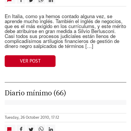
En Italia, como ya hemos contado alguna vez, se
aprende mucho inglés. También el inglés de negocios,
que es el más exigido en los currículums, y este mérito
debe atribuirse en gran medida a Silvio Berlusconi.
Casi todos sus procesos judiciales están llenos de
complicadísimos artilugios financieros de gestión de
dinero negro salpicados de términos […]
VER POST
Diario mínimo (66)
Tuesday, 26 October 2010, 17:12