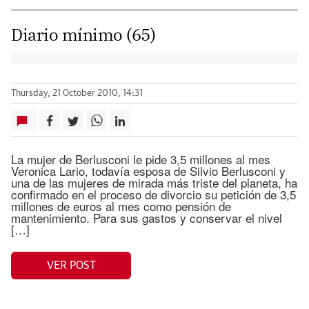
Diario mínimo (65)
Thursday, 21 October 2010, 14:31
La mujer de Berlusconi le pide 3,5 millones al mes
Veronica Lario, todavía esposa de Silvio Berlusconi y
una de las mujeres de mirada más triste del planeta, ha
confirmado en el proceso de divorcio su petición de 3,5
millones de euros al mes como pensión de
mantenimiento. Para sus gastos y conservar el nivel
[…]
VER POST