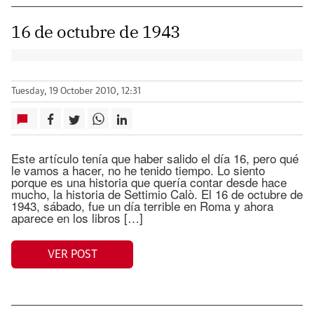
16 de octubre de 1943
Tuesday, 19 October 2010, 12:31
Este artículo tenía que haber salido el día 16, pero qué
le vamos a hacer, no he tenido tiempo. Lo siento
porque es una historia que quería contar desde hace
mucho, la historia de Settimio Calò. El 16 de octubre de
1943, sábado, fue un día terrible en Roma y ahora
aparece en los libros […]
VER POST