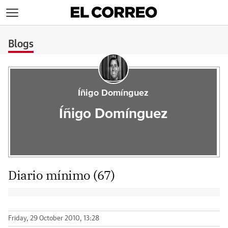
>
Blogs
Íñigo Domínguez
Íñigo Domínguez
Diario mínimo (67)
Friday, 29 October 2010, 13:28