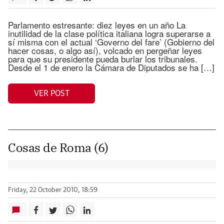
Parlamento estresante: diez leyes en un año La
inutilidad de la clase política italiana logra superarse a
sí misma con el actual ‘Governo del fare’ (Gobierno del
hacer cosas, o algo así), volcado en pergeñar leyes
para que su presidente pueda burlar los tribunales.
Desde el 1 de enero la Cámara de Diputados se ha […]
VER POST
Cosas de Roma (6)
Friday, 22 October 2010, 18:59