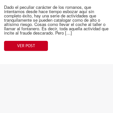
Dado el peculiar carácter de los romanos, que
intentamos desde hace tiempo esbozar aquí sin
completo éxito, hay una serie de actividades que
tranquilamente se pueden catalogar como de alto o
altísimo riesgo. Cosas como llevar el coche al taller o
llamar al fontanero. Es decir, toda aquella actividad que
incite al fraude descarado. Pero […]
VER POST