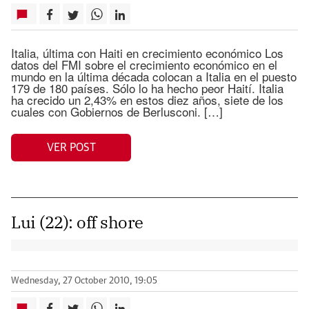
Italia, última con Haiti en crecimiento económico Los
datos del FMI sobre el crecimiento económico en el
mundo en la última década colocan a Italia en el puesto
179 de 180 países. Sólo lo ha hecho peor Haití. Italia
ha crecido un 2,43% en estos diez años, siete de los
cuales con Gobiernos de Berlusconi. […]
VER POST
Lui (22): off shore
Wednesday, 27 October 2010, 19:05