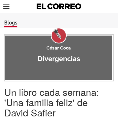
>
Blogs
César Coca
Divergencias
Un libro cada semana:
'Una familia feliz' de
David Safier