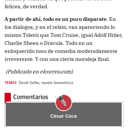
felices, de verdad.
A partir de ahí, todo es un puro disparate
. En
los diálogos, y en el relato, van apareciendo lo
mismo Tolstói que Tom Cruise, igual Adolf Hitler,
Charlie Sheen o Drácula. Todo en un
enloquecido tono de comedia moderadamente
irreverente. Y con una cierta moraleja final.
(Publicado en elcorreo.com)
TEMAS
David Safier
,
novela humorística
Comentarios
César Coca