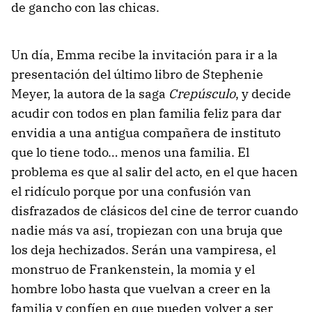
de gancho con las chicas.
Un día, Emma recibe la invitación para ir a la
presentación del último libro de Stephenie
Meyer, la autora de la saga
Crepúsculo
, y decide
acudir con todos en plan familia feliz para dar
envidia a una antigua compañera de instituto
que lo tiene todo… menos una familia. El
problema es que al salir del acto, en el que hacen
el ridículo porque por una confusión van
disfrazados de clásicos del cine de terror cuando
nadie más va así, tropiezan con una bruja que
los deja hechizados. Serán una vampiresa, el
monstruo de Frankenstein, la momia y el
hombre lobo hasta que vuelvan a creer en la
familia y confíen en que pueden volver a ser