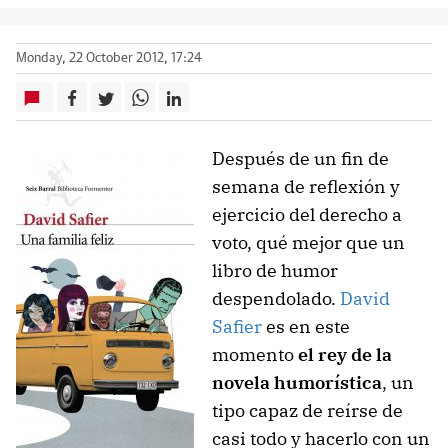
Monday, 22 October 2012, 17:24
Después de un fin de
semana de reflexión y
ejercicio del derecho a
voto, qué mejor que un
libro de humor
despendolado.
David
Safier
es en este
momento
el rey de la
novela humorística
, un
tipo capaz de reírse de
casi todo y hacerlo con un