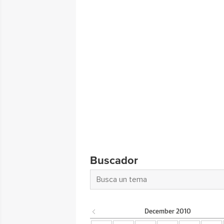
Buscador
December
2010