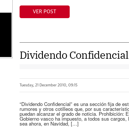
VER POST
Dividendo Confidencial
Tuesday, 21 December 2010, 09:15
“Dividendo Confidencial” es una sección fija de est
rumores y otros cotilleos que, por sus característic
puedan alcanzar el grado de noticia. Prohibición: 
Gobierno vasco ha impuesto, a todos sus cargos, la
sea ahora, en Navidad, […]