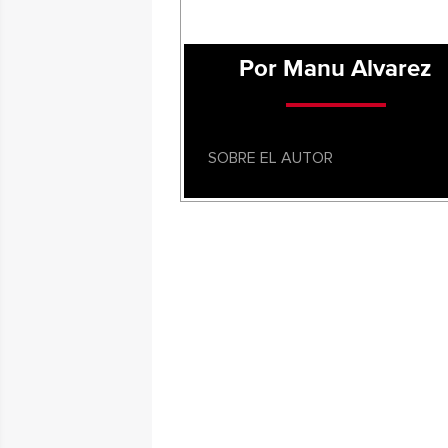
Por Manu Alvarez
SOBRE EL AUTOR