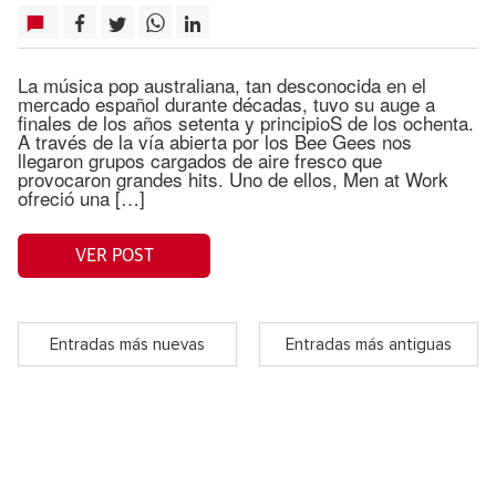
La música pop australiana, tan desconocida en el
mercado español durante décadas, tuvo su auge a
finales de los años setenta y principioS de los ochenta.
A través de la vía abierta por los Bee Gees nos
llegaron grupos cargados de aire fresco que
provocaron grandes hits. Uno de ellos, Men at Work
ofreció una […]
VER POST
Entradas más nuevas
Entradas más antiguas