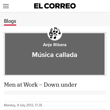
>
Blogs
Anje Ribera
Música callada
Men at Work – Down under
Monday, 9 July 2012, 17:35