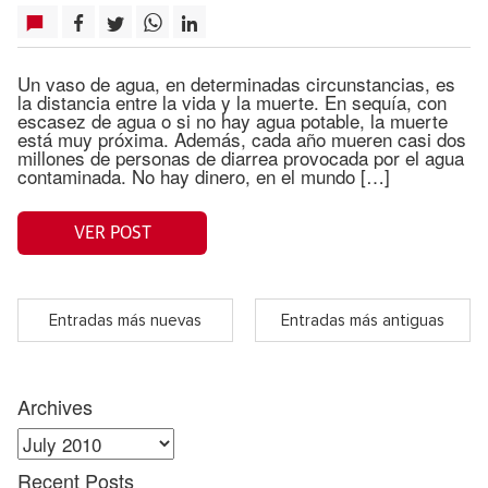
Un vaso de agua, en determinadas circunstancias, es
la distancia entre la vida y la muerte. En sequía, con
escasez de agua o si no hay agua potable, la muerte
está muy próxima. Además, cada año mueren casi dos
millones de personas de diarrea provocada por el agua
contaminada. No hay dinero, en el mundo […]
VER POST
Entradas más nuevas
Entradas más antiguas
Archives
Archives
Recent Posts