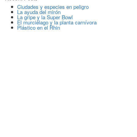
Ciudades y especies en peligro
La ayuda del mirón
La gripe y la Super Bowl
El murciélago y la planta carnívora
Plástico en el Rhin