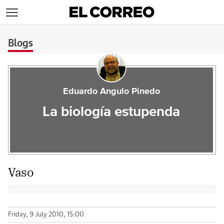
>
Blogs
Eduardo Angulo Pinedo
La biología estupenda
Vaso
Friday, 9 July 2010, 15:00