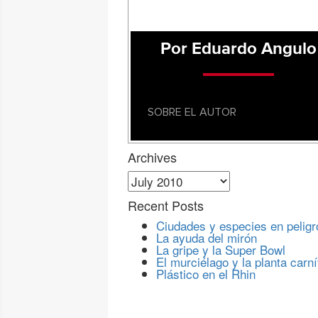
Por Eduardo Angulo
SOBRE EL AUTOR
Archives
Archives
Recent Posts
Ciudades y especies en peligr
La ayuda del mirón
La gripe y la Super Bowl
El murciélago y la planta carn
Plástico en el Rhin