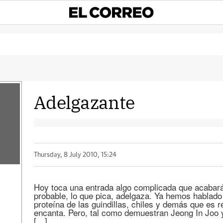
Adelgazante
Thursday, 8 July 2010, 15:24
Hoy toca una entrada algo complicada que acabar
probable, lo que pica, adelgaza. Ya hemos hablado
proteína de las guindillas, chiles y demás que es 
encanta. Pero, tal como demuestran Jeong In Joo 
[…]