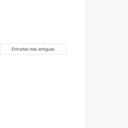
Entradas más antiguas