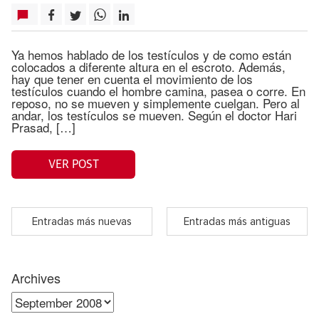
Ya hemos hablado de los testículos y de como están
colocados a diferente altura en el escroto. Además,
hay que tener en cuenta el movimiento de los
testículos cuando el hombre camina, pasea o corre. En
reposo, no se mueven y simplemente cuelgan. Pero al
andar, los testículos se mueven. Según el doctor Hari
Prasad, […]
VER POST
Entradas más nuevas
Entradas más antiguas
Archives
Archives