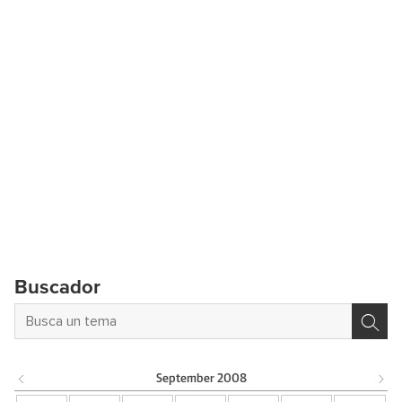
Buscador
September
2008