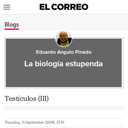
>
Blogs
Eduardo Angulo Pinedo
La biología estupenda
Testículos (III)
Thursday, 11 September 2008, 21:51