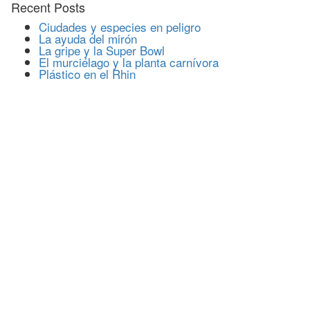
Recent Posts
Ciudades y especies en peligro
La ayuda del mirón
La gripe y la Super Bowl
El murciélago y la planta carnívora
Plástico en el Rhin