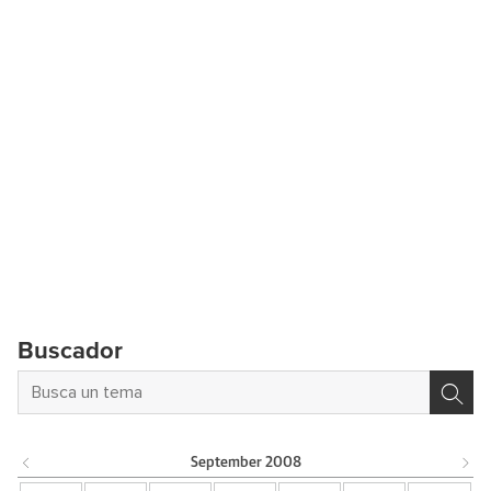
Buscador
September
2008