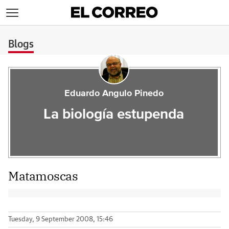
>
Blogs
Eduardo Angulo Pinedo
La biología estupenda
Matamoscas
Tuesday, 9 September 2008, 15:46