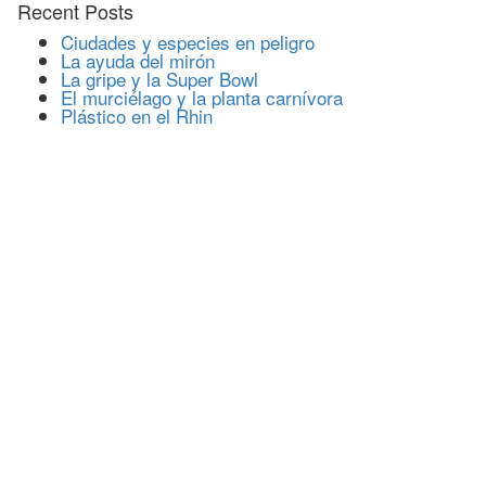
Recent Posts
Ciudades y especies en peligro
La ayuda del mirón
La gripe y la Super Bowl
El murciélago y la planta carnívora
Plástico en el Rhin