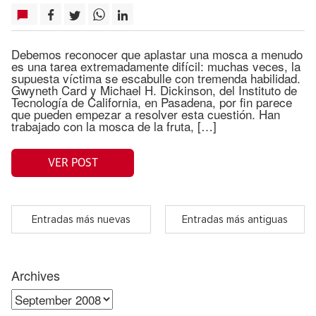
Debemos reconocer que aplastar una mosca a menudo
es una tarea extremadamente difícil: muchas veces, la
supuesta víctima se escabulle con tremenda habilidad.
Gwyneth Card y Michael H. Dickinson, del Instituto de
Tecnología de California, en Pasadena, por fin parece
que pueden empezar a resolver esta cuestión. Han
trabajado con la mosca de la fruta, […]
VER POST
Entradas más nuevas
Entradas más antiguas
Archives
Archives