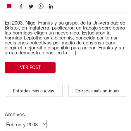
En 2003, Nigel Franks y su grupo, de la Universidad de
Bristol, en Inglaterra, publicaron un trabajo sobre cómo
las hormigas eligen un nuevo nido. Estudiaron la
hormiga Leptothorax albipennis, conocida por tomar
decisiones colectivas por medio de consenso para
elegir el mejor sitio disponible para anidar. Franks y su
grupo demuestran que, en la […]
VER POST
Entradas más nuevas
Entradas más antiguas
Archives
Archives