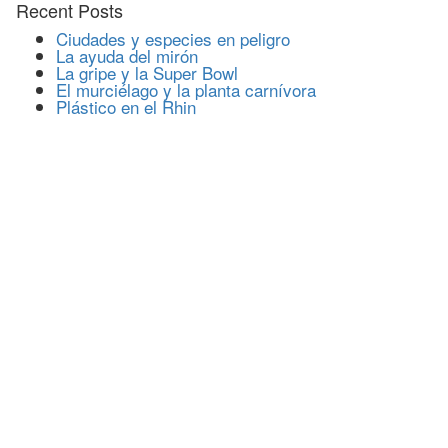
Recent Posts
Ciudades y especies en peligro
La ayuda del mirón
La gripe y la Super Bowl
El murciélago y la planta carnívora
Plástico en el Rhin