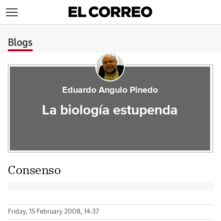
>
Blogs
Eduardo Angulo Pinedo
La biología estupenda
Consenso
Friday, 15 February 2008, 14:37