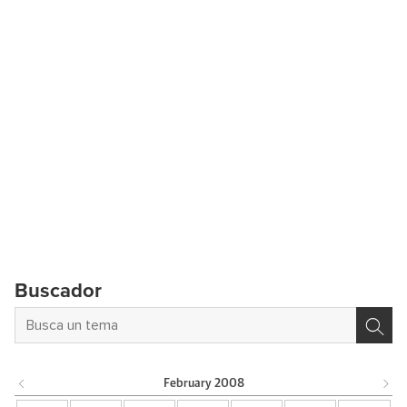
Buscador
February
2008