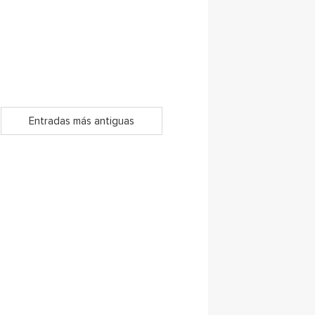
Entradas más antiguas