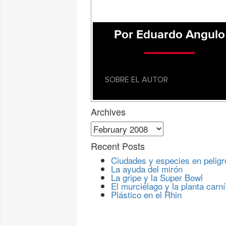
Por Eduardo Angulo
SOBRE EL AUTOR
Archives
Archives
Recent Posts
Ciudades y especies en peligr
La ayuda del mirón
La gripe y la Super Bowl
El murciélago y la planta carn
Plástico en el Rhin