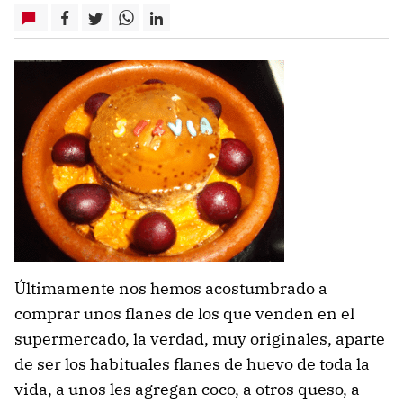
Últimamente nos hemos acostumbrado a
comprar unos flanes de los que venden en el
supermercado, la verdad, muy originales, aparte
de ser los habituales flanes de huevo de toda la
vida, a unos les agregan coco, a otros queso, a