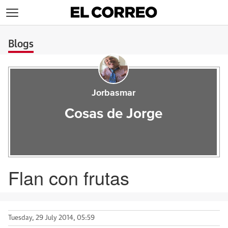
>
Blogs
Jorbasmar
Cosas de Jorge
Flan con frutas
Tuesday, 29 July 2014, 05:59