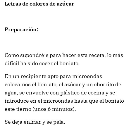
Letras de colores de azúcar
Preparación:
Como supondréis para hacer esta receta, lo más
difícil ha sido cocer el boniato.
En un recipiente apto para microondas
colocamos el boniato, el azúcar y un chorrito de
agua, se envuelve con plástico de cocina y se
introduce en el microondas hasta que el boniato
este tierno (unos 6 minutos).
Se deja enfriar y se pela.