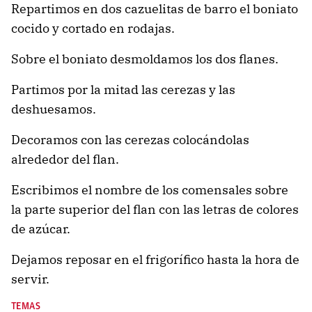
Repartimos en dos cazuelitas de barro el boniato
cocido y cortado en rodajas.
Sobre el boniato desmoldamos los dos flanes.
Partimos por la mitad las cerezas y las
deshuesamos.
Decoramos con las cerezas colocándolas
alrededor del flan.
Escribimos el nombre de los comensales sobre
la parte superior del flan con las letras de colores
de azúcar.
Dejamos reposar en el frigorífico hasta la hora de
servir.
TEMAS