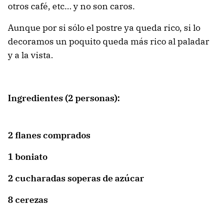
otros café, etc… y no son caros.
Aunque por si sólo el postre ya queda rico, si lo
decoramos un poquito queda más rico al paladar
y a la vista.
Ingredientes (2 personas):
2 flanes comprados
1 boniato
2 cucharadas soperas de azúcar
8 cerezas