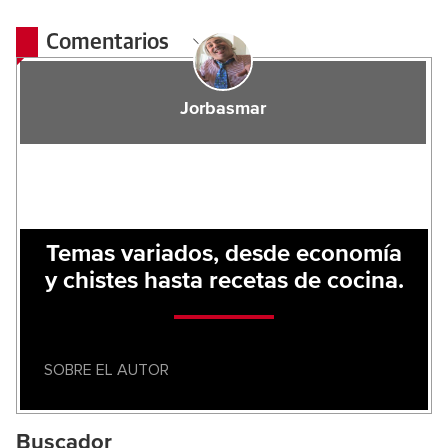
Comentarios
Jorbasmar
Temas variados, desde economía
y chistes hasta recetas de cocina.
SOBRE EL AUTOR
Buscador